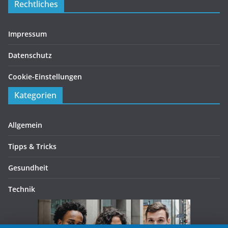
Rechtliches
Impressum
Datenschutz
Cookie-Einstellungen
Kategorien
Allgemein
Tipps & Tricks
Gesundheit
Technik