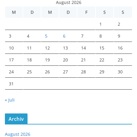
August 2026
M
D
M
D
F
S
S
1
2
3
4
5
6
7
8
9
10
11
12
13
14
15
16
17
18
19
20
21
22
23
24
25
26
27
28
29
30
31
« Juli
Archiv
August 2026