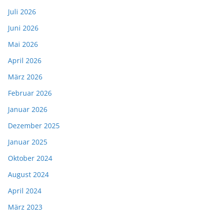
Juli 2026
Juni 2026
Mai 2026
April 2026
März 2026
Februar 2026
Januar 2026
Dezember 2025
Januar 2025
Oktober 2024
August 2024
April 2024
März 2023