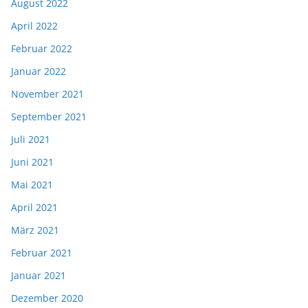
August 2022
April 2022
Februar 2022
Januar 2022
November 2021
September 2021
Juli 2021
Juni 2021
Mai 2021
April 2021
März 2021
Februar 2021
Januar 2021
Dezember 2020