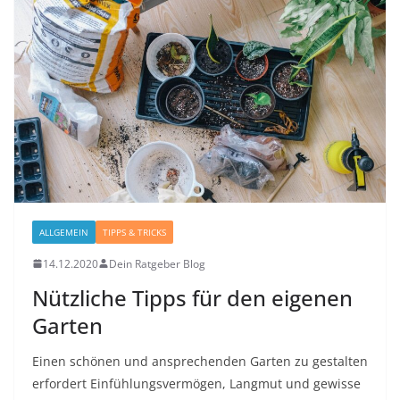
ALLGEMEIN
TIPPS & TRICKS
14.12.2020
Dein Ratgeber Blog
Nützliche Tipps für den eigenen
Garten
Einen schönen und ansprechenden Garten zu gestalten
erfordert Einfühlungsvermögen, Langmut und gewisse