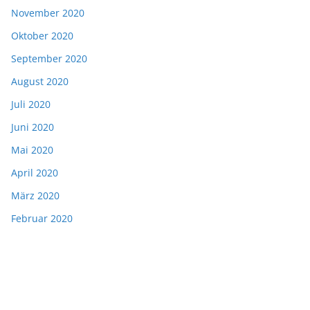
November 2020
Oktober 2020
September 2020
August 2020
Juli 2020
Juni 2020
Mai 2020
April 2020
März 2020
Februar 2020