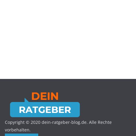
Copyright © 2020 dein-ratgeber-blog.de. Alle Rechte
vorbehalten.