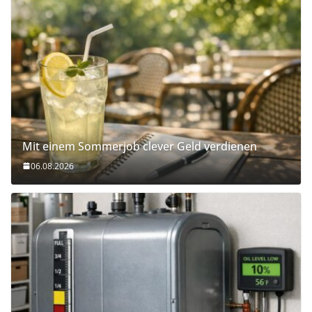
Mit einem Sommerjob clever Geld verdienen
06.08.2026