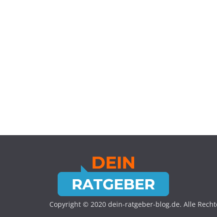
Copyright © 2020 dein-ratgeber-blog.de. Alle Recht