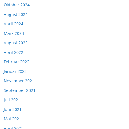
Oktober 2024
August 2024
April 2024
März 2023
August 2022
April 2022
Februar 2022
Januar 2022
November 2021
September 2021
Juli 2021
Juni 2021
Mai 2021
April 2021