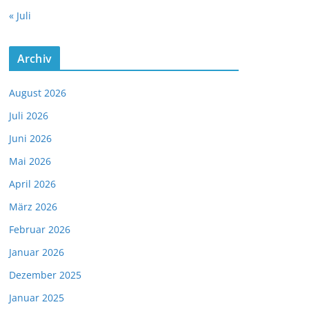
« Juli
Archiv
August 2026
Juli 2026
Juni 2026
Mai 2026
April 2026
März 2026
Februar 2026
Januar 2026
Dezember 2025
Januar 2025