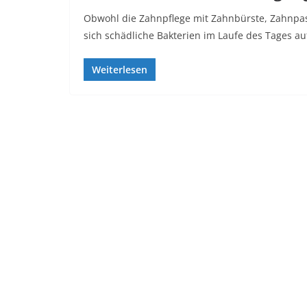
Obwohl die Zahnpflege mit Zahnbürste, Zahnpa
sich schädliche Bakterien im Laufe des Tages au
Weiterlesen