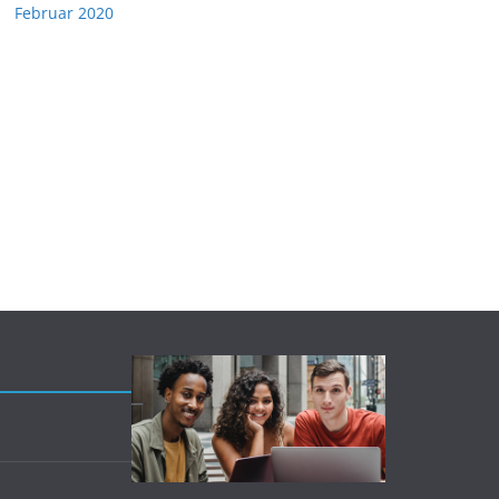
Februar 2020