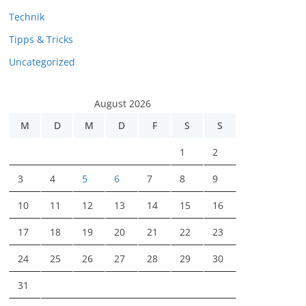
Technik
Tipps & Tricks
Uncategorized
August 2026
M
D
M
D
F
S
S
1
2
3
4
5
6
7
8
9
10
11
12
13
14
15
16
17
18
19
20
21
22
23
24
25
26
27
28
29
30
31