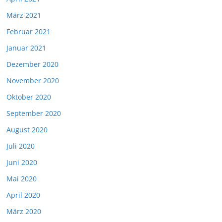
März 2021
Februar 2021
Januar 2021
Dezember 2020
November 2020
Oktober 2020
September 2020
August 2020
Juli 2020
Juni 2020
Mai 2020
April 2020
März 2020