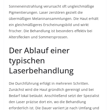
Sonneneinstrahlung verursacht oft ungleichmäßige
Pigmentierungen. Laser zerstören gezielt die
übermäßigen Melaninansammlungen. Die Haut erhält
ein gleichmäßigeres Erscheinungsbild und wirkt
frischer. Die Behandlung ist besonders effektiv bei
Altersflecken und Sommersprossen.
Der Ablauf einer
typischen
Laserbehandlung
Die Durchführung erfolgt in mehreren Schritten.
Zunächst wird die Haut gründlich gereinigt und bei
Bedarf lokal betäubt. Anschließend setzt der Spezialist
den Laser präzise dort ein, wo die Behandlung
erforderlich ist. Die Dauer variiert je nach Umfang und