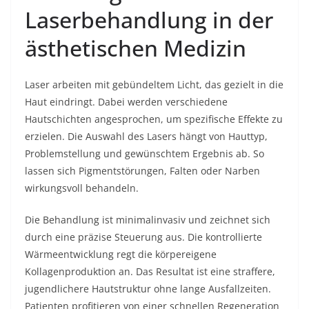
Laserbehandlung in der
ästhetischen Medizin
Laser arbeiten mit gebündeltem Licht, das gezielt in die
Haut eindringt. Dabei werden verschiedene
Hautschichten angesprochen, um spezifische Effekte zu
erzielen. Die Auswahl des Lasers hängt von Hauttyp,
Problemstellung und gewünschtem Ergebnis ab. So
lassen sich Pigmentstörungen, Falten oder Narben
wirkungsvoll behandeln.
Die Behandlung ist minimalinvasiv und zeichnet sich
durch eine präzise Steuerung aus. Die kontrollierte
Wärmeentwicklung regt die körpereigene
Kollagenproduktion an. Das Resultat ist eine straffere,
jugendlichere Hautstruktur ohne lange Ausfallzeiten.
Patienten profitieren von einer schnellen Regeneration