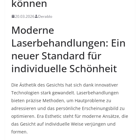
können
20.03.2026
Derablo
Moderne
Laserbehandlungen: Ein
neuer Standard für
individuelle Schönheit
Die Ästhetik des Gesichts hat sich dank innovativer
Technologien stark gewandelt. Laserbehandlungen
bieten präzise Methoden, um Hautprobleme zu
adressieren und das persönliche Erscheinungsbild zu
optimieren. Era Esthetic steht für moderne Ansätze, die
das Gesicht auf individuelle Weise verjüngen und
formen.