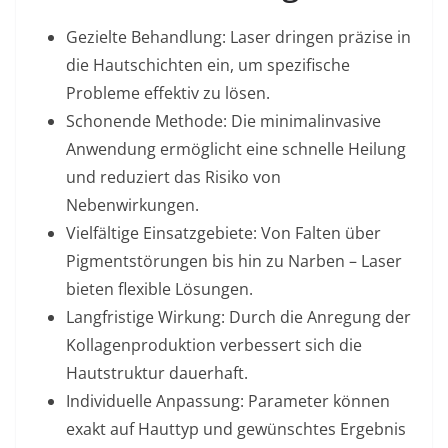
Gezielte Behandlung: Laser dringen präzise in
die Hautschichten ein, um spezifische
Probleme effektiv zu lösen.
Schonende Methode: Die minimalinvasive
Anwendung ermöglicht eine schnelle Heilung
und reduziert das Risiko von
Nebenwirkungen.
Vielfältige Einsatzgebiete: Von Falten über
Pigmentstörungen bis hin zu Narben – Laser
bieten flexible Lösungen.
Langfristige Wirkung: Durch die Anregung der
Kollagenproduktion verbessert sich die
Hautstruktur dauerhaft.
Individuelle Anpassung: Parameter können
exakt auf Hauttyp und gewünschtes Ergebnis