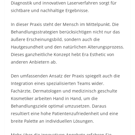
Diagnostik und innovativen Laserverfahren sorgt für
sichtbare und nachhaltige Ergebnisse.
In dieser Praxis steht der Mensch im Mittelpunkt. Die
Behandlungsstrategien berücksichtigen nicht nur das
äußere Erscheinungsbild, sondern auch die
Hautgesundheit und den natürlichen Alterungsprozess.
Dieses ganzheitliche Konzept hebt Era Esthetic von
anderen Anbietern ab.
Den umfassenden Ansatz der Praxis spiegelt auch die
Integration eines spezialisierten Teams wider.
Fachärzte, Dermatologen und medizinisch geschulte
Kosmetiker arbeiten Hand in Hand, um die
Behandlungsziele optimal umzusetzen. Daraus
resultiert eine hohe Patientenzufriedenheit und eine
breite Palette an individuellen Lösungen.
Mehr über die innovativen Angebote erfahren Sie