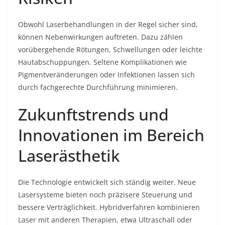
Obwohl Laserbehandlungen in der Regel sicher sind,
können Nebenwirkungen auftreten. Dazu zählen
vorübergehende Rötungen, Schwellungen oder leichte
Hautabschuppungen. Seltene Komplikationen wie
Pigmentveränderungen oder Infektionen lassen sich
durch fachgerechte Durchführung minimieren.
Zukunftstrends und
Innovationen im Bereich
Laserästhetik
Die Technologie entwickelt sich ständig weiter. Neue
Lasersysteme bieten noch präzisere Steuerung und
bessere Verträglichkeit. Hybridverfahren kombinieren
Laser mit anderen Therapien, etwa Ultraschall oder