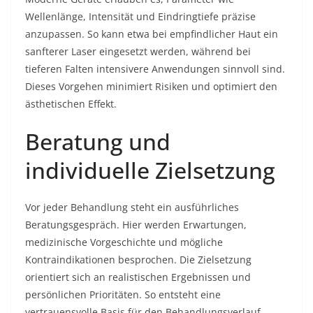
Wellenlänge, Intensität und Eindringtiefe präzise
anzupassen. So kann etwa bei empfindlicher Haut ein
sanfterer Laser eingesetzt werden, während bei
tieferen Falten intensivere Anwendungen sinnvoll sind.
Dieses Vorgehen minimiert Risiken und optimiert den
ästhetischen Effekt.
Beratung und
individuelle Zielsetzung
Vor jeder Behandlung steht ein ausführliches
Beratungsgespräch. Hier werden Erwartungen,
medizinische Vorgeschichte und mögliche
Kontraindikationen besprochen. Die Zielsetzung
orientiert sich an realistischen Ergebnissen und
persönlichen Prioritäten. So entsteht eine
vertrauensvolle Basis für den Behandlungsverlauf.