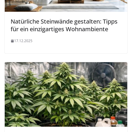
Natürliche Steinwände gestalten: Tipps
für ein einzigartiges Wohnambiente
17.12.2025