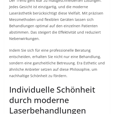
Der Trend geht klar zu maßgeschneiderten Lösungen.
Jedes Gesicht ist einzigartig, und die moderne
Laserästhetik berücksichtigt diese Vielfalt. Mit präzisen
Messmethoden und flexiblen Geräten lassen sich
Behandlungen optimal auf den einzelnen Patienten
abstimmen. Das steigert die Effektivität und reduziert
Nebenwirkungen.
Indem Sie sich für eine professionelle Beratung
entscheiden, erhalten Sie nicht nur eine Behandlung,
sondern eine ganzheitliche Betreuung. Era Esthetic und
ähnliche Anbieter setzen auf diese Philosophie, um
nachhaltige Schönheit zu fördern.
Individuelle Schönheit
durch moderne
Laserbehandlungen