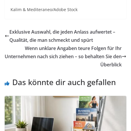
Kalim & Mediteraneo/Adobe Stock
Exklusive Auswahl, die jeden Anlass aufwertet –
Qualität, die man schmeckt und spürt
Wenn unklare Angaben teure Folgen für Ihr
Unternehmen nach sich ziehen – so behalten Sie den
Überblick
Das könnte dir auch gefallen