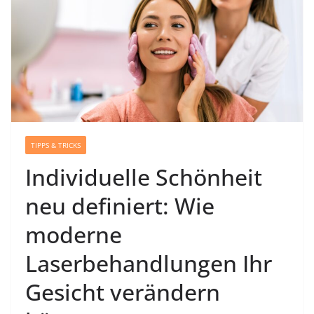
TIPPS & TRICKS
Individuelle Schönheit
neu definiert: Wie
moderne
Laserbehandlungen Ihr
Gesicht verändern