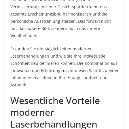
Verbesserung einzelner Gesichtspartien kann das
gesamte Erscheinungsbild harmonisieren und die
persönliche Ausstrahlung stärken. Das fördert nicht
nur das äußere Bild, sondern auch das innere
Wohlbefinden.
Erkunden Sie die Möglichkeiten moderner
Laserbehandlungen und wie sie Ihre individuelle
Schönheit neu definieren können. Die Kombination aus
Innovation und Erfahrung macht diesen Schritt zu einer
lohnenden Investition in Ihre Hautgesundheit und
Ästhetik.
Wesentliche Vorteile
moderner
Laserbehandlungen