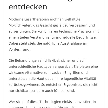
entdecken
Moderne Lasertherapien eröffnen vielfältige
Möglichkeiten, das Gesicht gezielt zu verbessern und
zu verjüngen. Sie kombinieren technische Präzision mit
einem tiefen Verständnis für individuelle Bedürfnisse.
Dabei steht stets die natürliche Ausstrahlung im
Vordergrund.
Die Behandlungen sind flexibel, sicher und auf
unterschiedliche Hauttypen anpassbar. Sie bieten eine
wirksame Alternative zu invasiven Eingriffen und
unterstützen die Haut dabei, ihre jugendliche Vitalität
zurückzugewinnen. So entstehen Ergebnisse, die nicht
nur sichtbar, sondern auch fühlbar sind.
Wer sich auf diese Technologien einlässt, investiert in
ein neues Selbstbewusstsein. Die gezielte