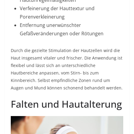
Verfeinerung der Hauttextur und
Porenverkleinerung
Entfernung unerwünschter
Gefäßveränderungen oder Rötungen
Durch die gezielte Stimulation der Hautzellen wird die
Haut insgesamt vitaler und frischer. Die Anwendung ist
flexibel und lässt sich an unterschiedliche
Hautbereiche anpassen, vom Stirn- bis zum
Kinnbereich. Selbst empfindliche Zonen rund um
Augen und Mund können schonend behandelt werden.
Falten und Hautalterung