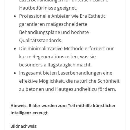
Hautbedürfnisse geeignet.
Professionelle Anbieter wie Era Esthetic
garantieren maßgeschneiderte
Behandlungspläne und höchste
Qualitätsstandards.
Die minimalinvasive Methode erfordert nur
kurze Regenerationszeiten, was sie
besonders alltagstauglich macht.
Insgesamt bieten Laserbehandlungen eine
effektive Möglichkeit, die natürliche Schönheit
zu betonen und Hautgesundheit zu fördern.
Hinweis: Bilder wurden zum Teil mithilfe künstlicher
Intelligenz erzeugt.
Bildnachweis: