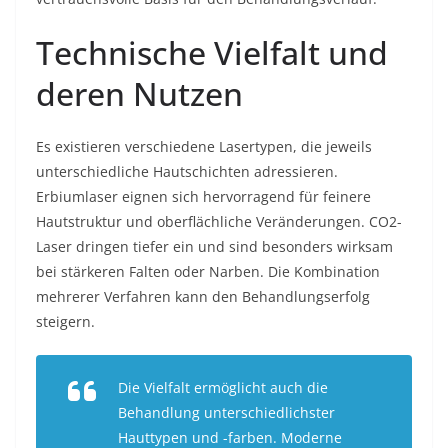
Technische Vielfalt und
deren Nutzen
Es existieren verschiedene Lasertypen, die jeweils
unterschiedliche Hautschichten adressieren.
Erbiumlaser eignen sich hervorragend für feinere
Hautstruktur und oberflächliche Veränderungen. CO2-
Laser dringen tiefer ein und sind besonders wirksam
bei stärkeren Falten oder Narben. Die Kombination
mehrerer Verfahren kann den Behandlungserfolg
steigern.
Die Vielfalt ermöglicht auch die
Behandlung unterschiedlichster
Hauttypen und -farben. Moderne