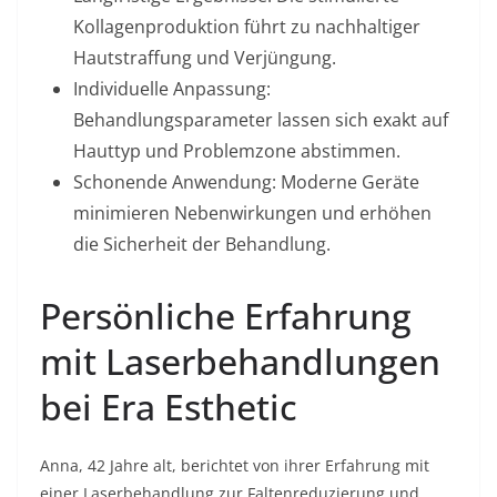
Kollagenproduktion führt zu nachhaltiger
Hautstraffung und Verjüngung.
Individuelle Anpassung:
Behandlungsparameter lassen sich exakt auf
Hauttyp und Problemzone abstimmen.
Schonende Anwendung: Moderne Geräte
minimieren Nebenwirkungen und erhöhen
die Sicherheit der Behandlung.
Persönliche Erfahrung
mit Laserbehandlungen
bei Era Esthetic
Anna, 42 Jahre alt, berichtet von ihrer Erfahrung mit
einer Laserbehandlung zur Faltenreduzierung und