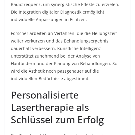
Radiofrequenz, um synergistische Effekte zu erzielen.
Die Integration digitaler Diagnostik ermöglicht
individuelle Anpassungen in Echtzeit.
Forscher arbeiten an Verfahren, die die Heilungszeit
weiter verkürzen und das Behandlungsergebnis
dauerhaft verbessern. Künstliche Intelligenz
unterstützt zunehmend bei der Analyse von
Hautbildern und der Planung von Behandlungen. So
wird die Ästhetik noch passgenauer auf die
individuellen Bedürfnisse abgestimmt.
Personalisierte
Lasertherapie als
Schlüssel zum Erfolg