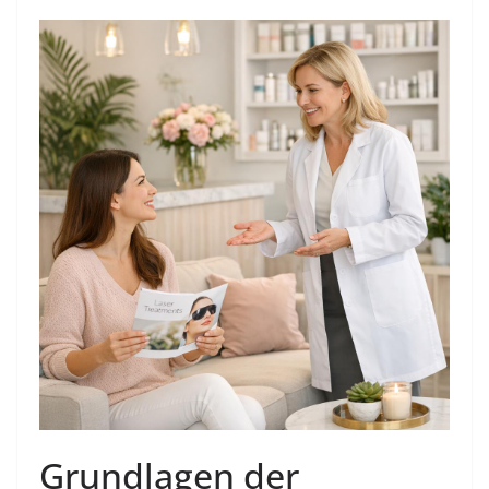
Grundlagen der