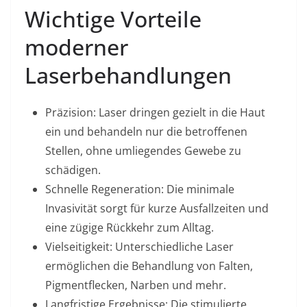
Wichtige Vorteile
moderner
Laserbehandlungen
Präzision: Laser dringen gezielt in die Haut
ein und behandeln nur die betroffenen
Stellen, ohne umliegendes Gewebe zu
schädigen.
Schnelle Regeneration: Die minimale
Invasivität sorgt für kurze Ausfallzeiten und
eine zügige Rückkehr zum Alltag.
Vielseitigkeit: Unterschiedliche Laser
ermöglichen die Behandlung von Falten,
Pigmentflecken, Narben und mehr.
Langfristige Ergebnisse: Die stimulierte