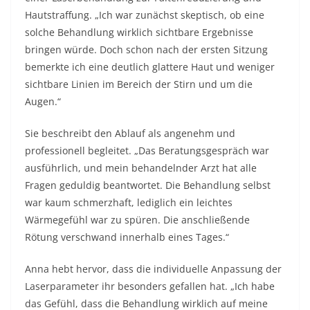
Hautstraffung. „Ich war zunächst skeptisch, ob eine
solche Behandlung wirklich sichtbare Ergebnisse
bringen würde. Doch schon nach der ersten Sitzung
bemerkte ich eine deutlich glattere Haut und weniger
sichtbare Linien im Bereich der Stirn und um die
Augen.“
Sie beschreibt den Ablauf als angenehm und
professionell begleitet. „Das Beratungsgespräch war
ausführlich, und mein behandelnder Arzt hat alle
Fragen geduldig beantwortet. Die Behandlung selbst
war kaum schmerzhaft, lediglich ein leichtes
Wärmegefühl war zu spüren. Die anschließende
Rötung verschwand innerhalb eines Tages.“
Anna hebt hervor, dass die individuelle Anpassung der
Laserparameter ihr besonders gefallen hat. „Ich habe
das Gefühl, dass die Behandlung wirklich auf meine