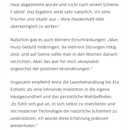
Haut abgestimmt wurde und nicht nach einem Schema
F ablief. Das Ergebnis wirkt sehr natürlich, ich sehe
frischer und vitaler aus – ohne maskenhaft oder
überkorrigiert zu wirken.“
Natürlich gab es auch kleinere Einschränkungen: „Man
muss Geduld mitbringen, da mehrere Sitzungen nötig
sind, und auf Sonne sollte man in den Wochen danach
verzichten. Aber das war für mich akzeptabel
angesichts der positiven Veränderungen.“
Insgesamt empfiehlt Anna die Laserbehandlung bei Era
Esthetic als eine lohnende Investition in die eigene
Hautgesundheit und das persönliche Wohlbefinden.
„Es fühlt sich gut an, in sich selbst zu investieren und
mit moderner Technologie die natürliche Schönheit zu
unterstützen. Ich würde diese Erfahrung jederzeit
wiederholen.“