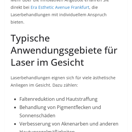
direkt bei
Era Esthetic Avenue Frankfurt
, die
Laserbehandlungen mit individuellem Anspruch
bieten.
Typische
Anwendungsgebiete für
Laser im Gesicht
Laserbehandlungen eignen sich für viele ästhetische
Anliegen im Gesicht. Dazu zählen:
Faltenreduktion und Hautstraffung
Behandlung von Pigmentflecken und
Sonnenschäden
Verbesserung von Aknenarben und anderen
Hautunregelmäßigkeiten