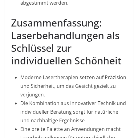
abgestimmt werden.
Zusammenfassung:
Laserbehandlungen als
Schlüssel zur
individuellen Schönheit
Moderne Lasertherapien setzen auf Präzision
und Sicherheit, um das Gesicht gezielt zu
verjüngen.
Die Kombination aus innovativer Technik und
individueller Beratung sorgt für natürliche
und nachhaltige Ergebnisse.
Eine breite Palette an Anwendungen macht
Laserbehandlungen für unterschiedliche