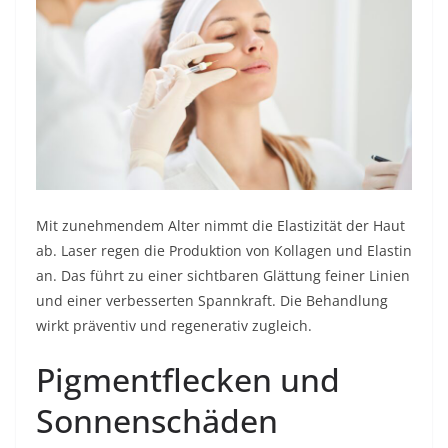
Mit zunehmendem Alter nimmt die Elastizität der Haut
ab. Laser regen die Produktion von Kollagen und Elastin
an. Das führt zu einer sichtbaren Glättung feiner Linien
und einer verbesserten Spannkraft. Die Behandlung
wirkt präventiv und regenerativ zugleich.
Pigmentflecken und
Sonnenschäden