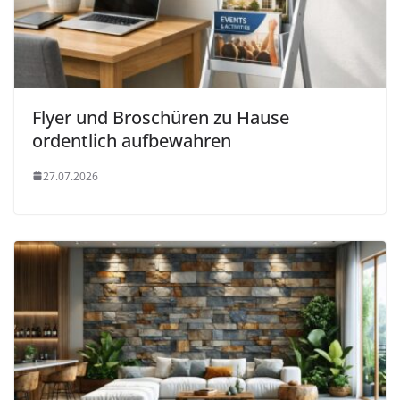
Flyer und Broschüren zu Hause
ordentlich aufbewahren
27.07.2026