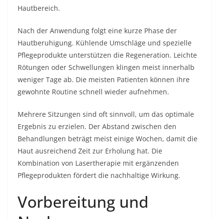
Hautbereich.
Nach der Anwendung folgt eine kurze Phase der
Hautberuhigung. Kühlende Umschläge und spezielle
Pflegeprodukte unterstützen die Regeneration. Leichte
Rötungen oder Schwellungen klingen meist innerhalb
weniger Tage ab. Die meisten Patienten können ihre
gewohnte Routine schnell wieder aufnehmen.
Mehrere Sitzungen sind oft sinnvoll, um das optimale
Ergebnis zu erzielen. Der Abstand zwischen den
Behandlungen beträgt meist einige Wochen, damit die
Haut ausreichend Zeit zur Erholung hat. Die
Kombination von Lasertherapie mit ergänzenden
Pflegeprodukten fördert die nachhaltige Wirkung.
Vorbereitung und