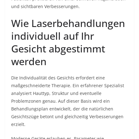
und sichtbaren Verbesserungen.
Wie Laserbehandlungen
individuell auf Ihr
Gesicht abgestimmt
werden
Die Individualität des Gesichts erfordert eine
maßgeschneiderte Therapie. Ein erfahrener Spezialist
analysiert Hauttyp, Struktur und eventuelle
Problemzonen genau. Auf dieser Basis wird ein
Behandlungsplan entwickelt, der die natürlichen
Gesichtszüge betont und gleichzeitig Verbesserungen
erzielt.
Moderne Geräte erlauben es, Parameter wie