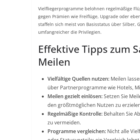
Vielfliegerprogramme belohnen regelmäßige Fl
gegen Prämien wie Freiflüge, Upgrade oder eben
staffeln sich meist von Basisstatus über Silber, 
umfangreicher die Privilegien.
Effektive Tipps zum 
Meilen
Vielfältige Quellen nutzen:
Meilen lasse
über Partnerprogramme wie Hotels, Mi
Meilen gezielt einlösen:
Setzen Sie Meil
den größtmöglichen Nutzen zu erzielen
Regelmäßige Kontrolle:
Behalten Sie Ab
zu vermeiden.
Programme vergleichen:
Nicht alle Vie