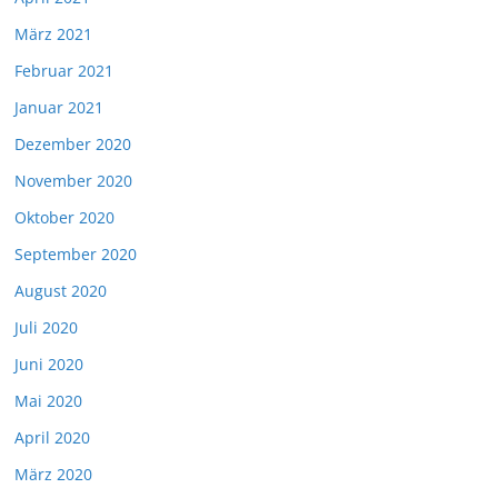
März 2021
Februar 2021
Januar 2021
Dezember 2020
November 2020
Oktober 2020
September 2020
August 2020
Juli 2020
Juni 2020
Mai 2020
April 2020
März 2020