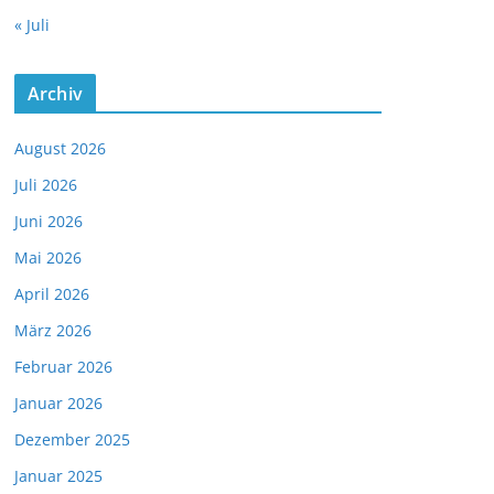
« Juli
Archiv
August 2026
Juli 2026
Juni 2026
Mai 2026
April 2026
März 2026
Februar 2026
Januar 2026
Dezember 2025
Januar 2025