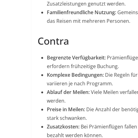
Zusatzleistungen genutzt werden.
Familienfreundliche Nutzung:
Gemeinsa
das Reisen mit mehreren Personen.
Contra
Begrenzte Verfügbarkeit:
Prämienflüge 
erfordern frühzeitige Buchung.
Komplexe Bedingungen:
Die Regeln für
variieren je nach Programm.
Ablauf der Meilen:
Viele Meilen verfall
werden.
Preise in Meilen:
Die Anzahl der benötig
stark schwanken.
Zusatzkosten:
Bei Prämienflügen fallen
bezahlt werden können.