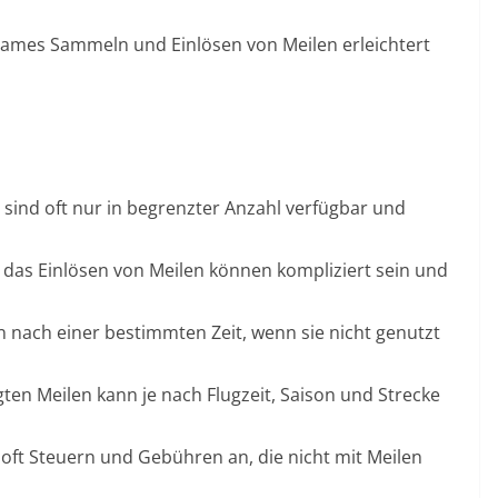
mes Sammeln und Einlösen von Meilen erleichtert
sind oft nur in begrenzter Anzahl verfügbar und
 das Einlösen von Meilen können kompliziert sein und
en nach einer bestimmten Zeit, wenn sie nicht genutzt
ten Meilen kann je nach Flugzeit, Saison und Strecke
 oft Steuern und Gebühren an, die nicht mit Meilen