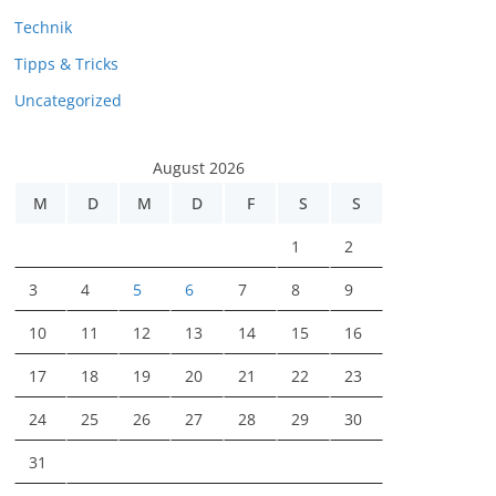
Technik
Tipps & Tricks
Uncategorized
August 2026
M
D
M
D
F
S
S
1
2
3
4
5
6
7
8
9
10
11
12
13
14
15
16
17
18
19
20
21
22
23
24
25
26
27
28
29
30
31