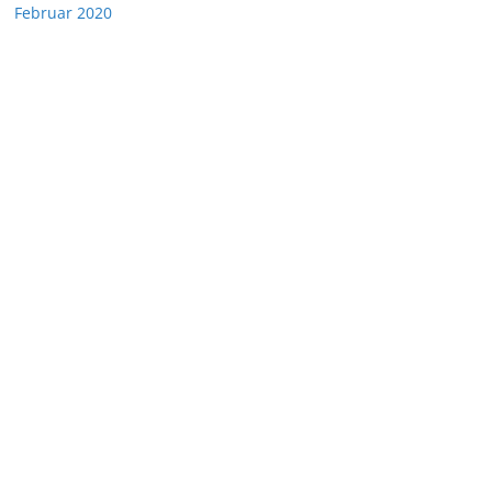
Februar 2020