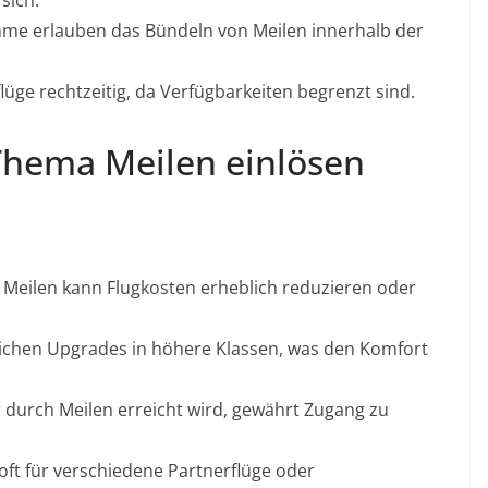
sich.
me erlauben das Bündeln von Meilen innerhalb der
üge rechtzeitig, da Verfügbarkeiten begrenzt sind.
Thema Meilen einlösen
 Meilen kann Flugkosten erheblich reduzieren oder
ichen Upgrades in höhere Klassen, was den Komfort
er durch Meilen erreicht wird, gewährt Zugang zu
ft für verschiedene Partnerflüge oder