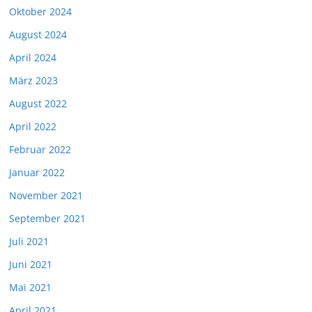
Oktober 2024
August 2024
April 2024
März 2023
August 2022
April 2022
Februar 2022
Januar 2022
November 2021
September 2021
Juli 2021
Juni 2021
Mai 2021
April 2021