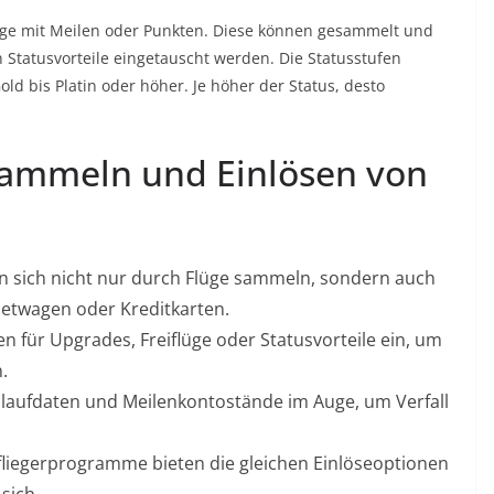
üge mit Meilen oder Punkten. Diese können gesammelt und
 Statusvorteile eingetauscht werden. Die Statusstufen
Gold bis Platin oder höher. Je höher der Status, desto
Sammeln und Einlösen von
n sich nicht nur durch Flüge sammeln, sondern auch
etwagen oder Kreditkarten.
en für Upgrades, Freiflüge oder Statusvorteile ein, um
.
laufdaten und Meilenkontostände im Auge, um Verfall
lfliegerprogramme bieten die gleichen Einlöseoptionen