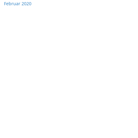
Februar 2020