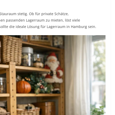
tauraum stetig. Ob für private Schätze,
nen passenden Lagerraum zu mieten, löst viele
 sollte die ideale Lösung für Lagerraum in Hamburg sein.