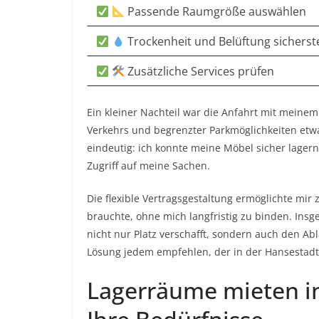
Passende Raumgröße auswählen
Trockenheit und Belüftung sicherst
Zusätzliche Services prüfen
Ein kleiner Nachteil war die Anfahrt mit meinem
Verkehrs und begrenzter Parkmöglichkeiten etw
eindeutig: ich konnte meine Möbel sicher lager
Zugriff auf meine Sachen.
Die flexible Vertragsgestaltung ermöglichte mir
brauchte, ohne mich langfristig zu binden. Ins
nicht nur Platz verschafft, sondern auch den Ab
Lösung jedem empfehlen, der in der Hansestadt
Lagerräume mieten in