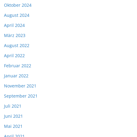
Oktober 2024
August 2024
April 2024
März 2023
August 2022
April 2022
Februar 2022
Januar 2022
November 2021
September 2021
Juli 2021
Juni 2021
Mai 2021
April 2021