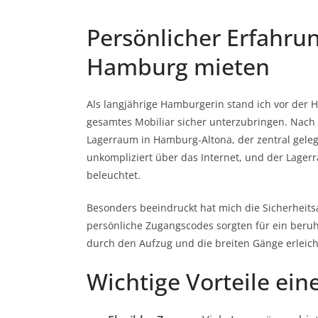
Persönlicher Erfahru
Hamburg mieten
Als langjährige Hamburgerin stand ich vor de
gesamtes Mobiliar sicher unterzubringen. Nach 
Lagerraum in Hamburg-Altona, der zentral geleg
unkompliziert über das Internet, und der Lage
beleuchtet.
Besonders beeindruckt hat mich die Sicherheit
persönliche Zugangscodes sorgten für ein beru
durch den Aufzug und die breiten Gänge erleicht
Wichtige Vorteile ei