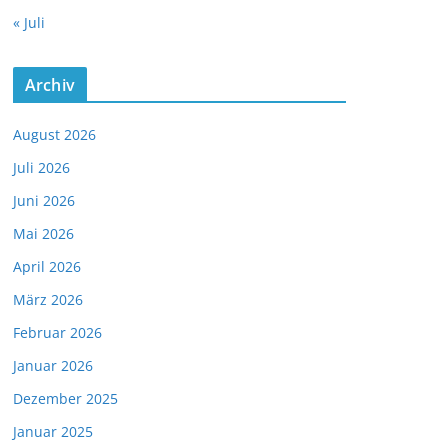
« Juli
Archiv
August 2026
Juli 2026
Juni 2026
Mai 2026
April 2026
März 2026
Februar 2026
Januar 2026
Dezember 2025
Januar 2025