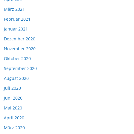
März 2021
Februar 2021
Januar 2021
Dezember 2020
November 2020
Oktober 2020
September 2020
August 2020
Juli 2020
Juni 2020
Mai 2020
April 2020
März 2020