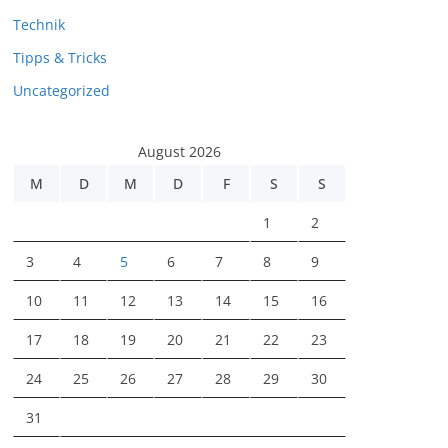
Technik
Tipps & Tricks
Uncategorized
August 2026
M
D
M
D
F
S
S
1
2
3
4
5
6
7
8
9
10
11
12
13
14
15
16
17
18
19
20
21
22
23
24
25
26
27
28
29
30
31