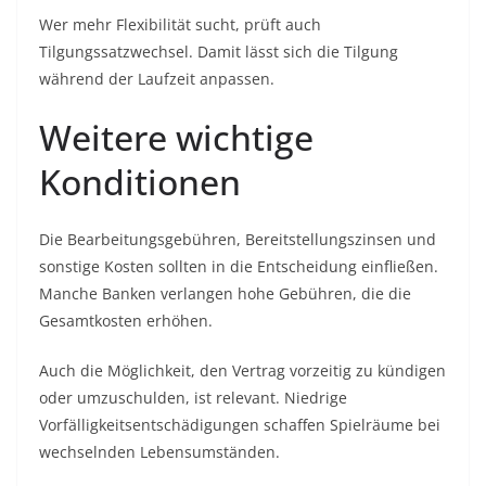
Wer mehr Flexibilität sucht, prüft auch
Tilgungssatzwechsel. Damit lässt sich die Tilgung
während der Laufzeit anpassen.
Weitere wichtige
Konditionen
Die Bearbeitungsgebühren, Bereitstellungszinsen und
sonstige Kosten sollten in die Entscheidung einfließen.
Manche Banken verlangen hohe Gebühren, die die
Gesamtkosten erhöhen.
Auch die Möglichkeit, den Vertrag vorzeitig zu kündigen
oder umzuschulden, ist relevant. Niedrige
Vorfälligkeitsentschädigungen schaffen Spielräume bei
wechselnden Lebensumständen.