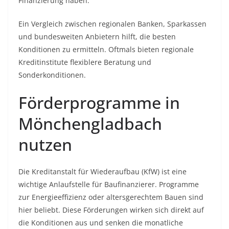
Finanzierung haben.
Ein Vergleich zwischen regionalen Banken, Sparkassen
und bundesweiten Anbietern hilft, die besten
Konditionen zu ermitteln. Oftmals bieten regionale
Kreditinstitute flexiblere Beratung und
Sonderkonditionen.
Förderprogramme in
Mönchengladbach
nutzen
Die Kreditanstalt für Wiederaufbau (KfW) ist eine
wichtige Anlaufstelle für Baufinanzierer. Programme
zur Energieeffizienz oder altersgerechtem Bauen sind
hier beliebt. Diese Förderungen wirken sich direkt auf
die Konditionen aus und senken die monatliche