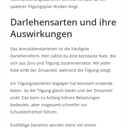
späterer Tilgungsplan Risiken birgt.
Darlehensarten und ihre
Auswirkungen
Das Annuitätendarlehen ist die häufigste
Darlehensform. Hier zahlst du eine konstante Rate, die
sich aus Zins und Tilgung zusammensetzt. Mit jeder
Rate sinkt der Zinsanteil, während die Tilgung steigt.
Ein Tilgungsdarlehen dagegen hat konstant sinkende
Raten, da die Tilgung gleich bleibt und der Zinsanteil
sinkt. Das kann zu Anfang höhere Belastungen
bedeuten, aber insgesamt schneller zur
Schuldenfreiheit führen.
Endfällige Darlehen werden meist mit einem