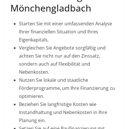
Mönchengladbach
Starten Sie mit einer umfassenden Analyse
Ihrer finanziellen Situation und Ihres
Eigenkapitals.
Vergleichen Sie Angebote sorgfältig und
achten Sie nicht nur auf den Zinssatz,
sondern auch auf Flexibilität und
Nebenkosten.
Nutzen Sie lokale und staatliche
Förderprogramme, um Ihre Finanzierung zu
optimieren.
Beziehen Sie langfristige Kosten wie
Instandhaltung und Nebenkosten in Ihre
Planung ein.
Setzen Sie auf eine Baufinanzierung mit