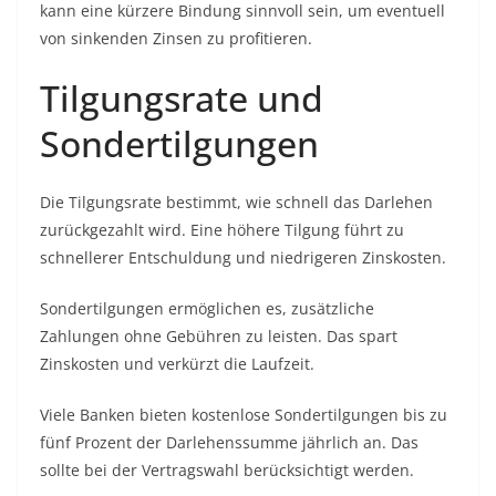
kann eine kürzere Bindung sinnvoll sein, um eventuell
von sinkenden Zinsen zu profitieren.
Tilgungsrate und
Sondertilgungen
Die Tilgungsrate bestimmt, wie schnell das Darlehen
zurückgezahlt wird. Eine höhere Tilgung führt zu
schnellerer Entschuldung und niedrigeren Zinskosten.
Sondertilgungen ermöglichen es, zusätzliche
Zahlungen ohne Gebühren zu leisten. Das spart
Zinskosten und verkürzt die Laufzeit.
Viele Banken bieten kostenlose Sondertilgungen bis zu
fünf Prozent der Darlehenssumme jährlich an. Das
sollte bei der Vertragswahl berücksichtigt werden.