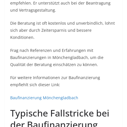
empfehlen. Er unterstützt auch bei der Beantragung
und Vertragsgestaltung.
Die Beratung ist oft kostenlos und unverbindlich, lohnt
sich aber durch Zeitersparnis und bessere
Konditionen.
Frag nach Referenzen und Erfahrungen mit
Baufinanzierungen in Mönchengladbach, um die
Qualität der Beratung einschätzen zu können.
Für weitere Informationen zur Baufinanzierung
empfiehlt sich dieser Link:
Baufinanzierung Mönchengladbach
Typische Fallstricke bei
der Baufinanzierung