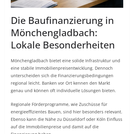
Die Baufinanzierung in
Mönchengladbach:
Lokale Besonderheiten
Mönchengladbach bietet eine solide Infrastruktur und
eine stabile Immobilienpreisentwicklung. Dennoch
unterscheiden sich die Finanzierungsbedingungen
regional leicht. Banken vor Ort kennen den Markt
genau und können oft individuelle Lösungen bieten.
Regionale Förderprogramme, wie Zuschüsse für
energieeffizientes Bauen, sind hier besonders relevant.
Ebenso kann die Nähe zu Düsseldorf oder Köln Einfluss
auf die Immobilienpreise und damit auf die