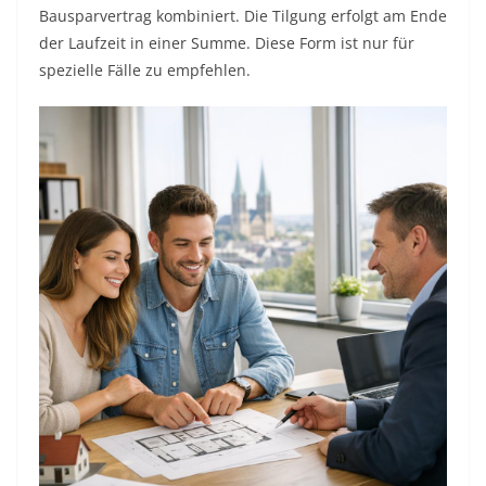
Bausparvertrag kombiniert. Die Tilgung erfolgt am Ende
der Laufzeit in einer Summe. Diese Form ist nur für
spezielle Fälle zu empfehlen.