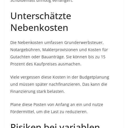
Schuldenlast unnötig verlängert.
Unterschätzte
Nebenkosten
Die Nebenkosten umfassen Grunderwerbsteuer,
Notargebühren, Maklerprovisionen und Kosten für
Gutachten oder Bauanträge. Sie können bis zu 15
Prozent des Kaufpreises ausmachen.
Viele vergessen diese Kosten in der Budgetplanung
und müssen später nachfinanzieren. Das kann die
Finanzierung stark belasten.
Plane diese Posten von Anfang an ein und nutze
Fördermittel, um die Last zu reduzieren.
Risiken bei variablen