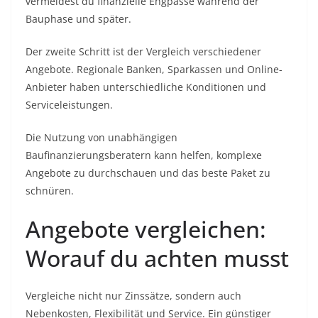
vermeidest du finanzielle Engpässe während der
Bauphase und später.
Der zweite Schritt ist der Vergleich verschiedener
Angebote. Regionale Banken, Sparkassen und Online-
Anbieter haben unterschiedliche Konditionen und
Serviceleistungen.
Die Nutzung von unabhängigen
Baufinanzierungsberatern kann helfen, komplexe
Angebote zu durchschauen und das beste Paket zu
schnüren.
Angebote vergleichen:
Worauf du achten musst
Vergleiche nicht nur Zinssätze, sondern auch
Nebenkosten, Flexibilität und Service. Ein günstiger