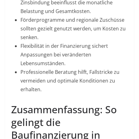
Zinsbindung beeinflusst die monatliche
Belastung und Gesamtkosten.
Förderprogramme und regionale Zuschüsse
sollten gezielt genutzt werden, um Kosten zu
senken.
Flexibilität in der Finanzierung sichert
Anpassungen bei veränderten
Lebensumständen.
Professionelle Beratung hilft, Fallstricke zu
vermeiden und optimale Konditionen zu
erhalten.
Zusammenfassung: So
gelingt die
Baufinanzierung in