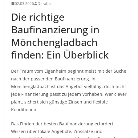
02.03.2026
Derablo
Die richtige
Baufinanzierung in
Mönchengladbach
finden: Ein Überblick
Der Traum vom Eigenheim beginnt meist mit der Suche
nach der passenden Baufinanzierung. In
Mönchengladbach ist das Angebot vielfältig, doch nicht
jede Finanzierung passt zu jedem Vorhaben. Wer clever
plant, sichert sich günstige Zinsen und flexible
Konditionen.
Das Finden der besten Baufinanzierung erfordert
Wissen über lokale Angebote, Zinssätze und