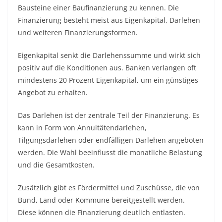
Bausteine einer Baufinanzierung zu kennen. Die
Finanzierung besteht meist aus Eigenkapital, Darlehen
und weiteren Finanzierungsformen.
Eigenkapital senkt die Darlehenssumme und wirkt sich
positiv auf die Konditionen aus. Banken verlangen oft
mindestens 20 Prozent Eigenkapital, um ein günstiges
Angebot zu erhalten.
Das Darlehen ist der zentrale Teil der Finanzierung. Es
kann in Form von Annuitätendarlehen,
Tilgungsdarlehen oder endfälligen Darlehen angeboten
werden. Die Wahl beeinflusst die monatliche Belastung
und die Gesamtkosten.
Zusätzlich gibt es Fördermittel und Zuschüsse, die von
Bund, Land oder Kommune bereitgestellt werden.
Diese können die Finanzierung deutlich entlasten.