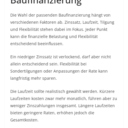
Die Wahl der passenden Baufinanzierung hängt von
verschiedenen Faktoren ab. Zinssatz, Laufzeit, Tilgung
und Flexibilität stehen dabei im Fokus. Jeder Punkt
kann die finanzielle Belastung und Flexibilität
entscheidend beeinflussen.
Ein niedriger Zinssatz ist verlockend, darf aber nicht
allein entscheidend sein. Flexibilität bei
Sondertilgungen oder Anpassungen der Rate kann
langfristig mehr sparen.
Die Laufzeit sollte realistisch gewählt werden. Kürzere
Laufzeiten kosten zwar mehr monatlich, führen aber zu
weniger Zinszahlungen insgesamt. Längere Laufzeiten
bieten geringere Raten, erhöhen jedoch die
Gesamtkosten.