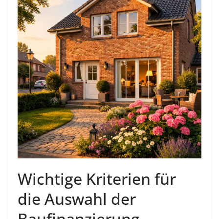
Wichtige Kriterien für
die Auswahl der
Baufinanzierung