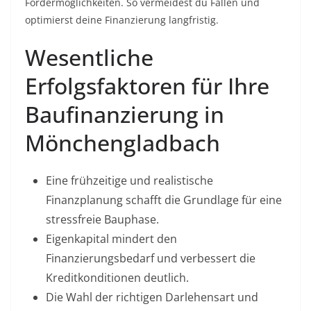
Fördermöglichkeiten. So vermeidest du Fallen und
optimierst deine Finanzierung langfristig.
Wesentliche
Erfolgsfaktoren für Ihre
Baufinanzierung in
Mönchengladbach
Eine frühzeitige und realistische
Finanzplanung schafft die Grundlage für eine
stressfreie Bauphase.
Eigenkapital mindert den
Finanzierungsbedarf und verbessert die
Kreditkonditionen deutlich.
Die Wahl der richtigen Darlehensart und