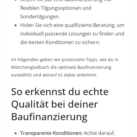
flexiblen Tilgungsoptionen und
Sondertilgungen.
Holen Sie sich eine qualifizierte Beratung, um
individuell passende Lösungen zu finden und
die besten Konditionen zu sichern.
Im Folgenden geben wir praxisnahe Tipps, wie du in
Mönchengladbach die optimale Baufinanzierung
auswählst und worauf es dabei ankommt.
So erkennst du echte
Qualität bei deiner
Baufinanzierung
Transparente Konditionen:
Achte darauf,