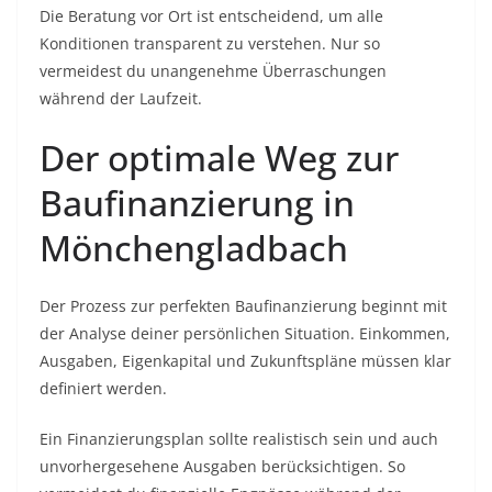
Die Beratung vor Ort ist entscheidend, um alle
Konditionen transparent zu verstehen. Nur so
vermeidest du unangenehme Überraschungen
während der Laufzeit.
Der optimale Weg zur
Baufinanzierung in
Mönchengladbach
Der Prozess zur perfekten Baufinanzierung beginnt mit
der Analyse deiner persönlichen Situation. Einkommen,
Ausgaben, Eigenkapital und Zukunftspläne müssen klar
definiert werden.
Ein Finanzierungsplan sollte realistisch sein und auch
unvorhergesehene Ausgaben berücksichtigen. So