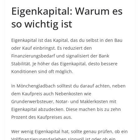
Eigenkapital: Warum es
so wichtig ist
Eigenkapital ist das Kapital, das du selbst in den Bau
oder Kauf einbringst. Es reduziert den
Finanzierungsbedarf und signalisiert der Bank
Stabilität. Je höher das Eigenkapital, desto bessere
Konditionen sind oft möglich.
In Mönchengladbach solltest du darauf achten, neben
dem Kaufpreis auch Nebenkosten wie
Grunderwerbsteuer, Notar- und Maklerkosten mit
Eigenkapital abzudecken. Diese machen bis zu zehn
Prozent des Kaufpreises aus.
Wer wenig Eigenkapital hat, sollte genau prüfen, ob ein
Vollfinanzierungsdarlehen sinnvoll ist oder ob ein