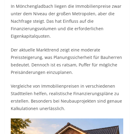
In Mönchengladbach liegen die Immobilienpreise zwar
unter dem Niveau der großen Metropolen, aber die
Nachfrage steigt. Das hat Einfluss auf die
Finanzierungsvolumen und die erforderlichen
Eigenkapitalquoten.
Der aktuelle Markttrend zeigt eine moderate
Preissteigerung, was Planungssicherheit für Bauherren
bedeutet. Dennoch ist es ratsam, Puffer für mögliche
Preisänderungen einzuplanen.
Vergleiche von Immobilienpreisen in verschiedenen
Stadtteilen helfen, realistische Finanzierungspläne zu
erstellen. Besonders bei Neubauprojekten sind genaue
Kalkulationen unerlässlich.