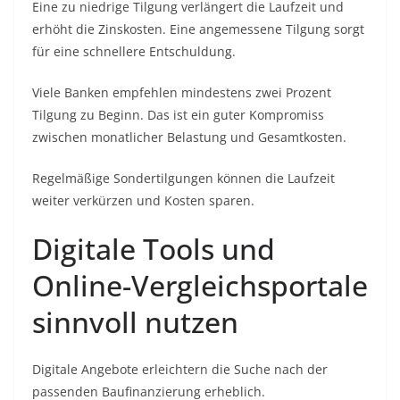
Eine zu niedrige Tilgung verlängert die Laufzeit und
erhöht die Zinskosten. Eine angemessene Tilgung sorgt
für eine schnellere Entschuldung.
Viele Banken empfehlen mindestens zwei Prozent
Tilgung zu Beginn. Das ist ein guter Kompromiss
zwischen monatlicher Belastung und Gesamtkosten.
Regelmäßige Sondertilgungen können die Laufzeit
weiter verkürzen und Kosten sparen.
Digitale Tools und
Online-Vergleichsportale
sinnvoll nutzen
Digitale Angebote erleichtern die Suche nach der
passenden Baufinanzierung erheblich.