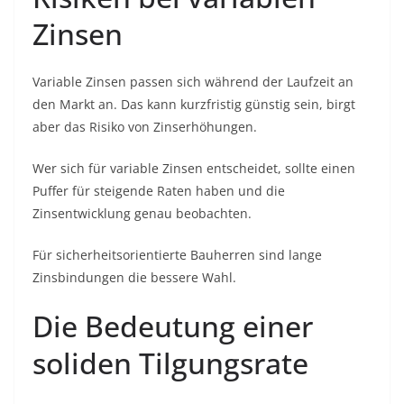
Zinsen
Variable Zinsen passen sich während der Laufzeit an
den Markt an. Das kann kurzfristig günstig sein, birgt
aber das Risiko von Zinserhöhungen.
Wer sich für variable Zinsen entscheidet, sollte einen
Puffer für steigende Raten haben und die
Zinsentwicklung genau beobachten.
Für sicherheitsorientierte Bauherren sind lange
Zinsbindungen die bessere Wahl.
Die Bedeutung einer
soliden Tilgungsrate