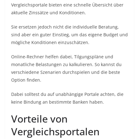
Vergleichsportale bieten eine schnelle Übersicht über
aktuelle Zinssätze und Konditionen.
Sie ersetzen jedoch nicht die individuelle Beratung,
sind aber ein guter Einstieg, um das eigene Budget und
mögliche Konditionen einzuschätzen.
Online-Rechner helfen dabei, Tilgungspläne und
monatliche Belastungen zu kalkulieren. So kannst du
verschiedene Szenarien durchspielen und die beste
Option finden.
Dabei solltest du auf unabhängige Portale achten, die
keine Bindung an bestimmte Banken haben.
Vorteile von
Vergleichsportalen