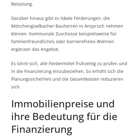
Belastung.
Darüber hinaus gibt es lokale Förderungen, die
Mönchengladbacher Bauherren in Anspruch nehmen
können. Kommunale Zuschüsse beispielsweise für
familienfreundliches oder barrierefreies Wohnen
ergänzen das Angebot.
Es lohnt sich, alle Fördermittel frühzeitig zu prüfen und
in die Finanzierung einzubeziehen. So erhöht sich die
Planungssicherheit und die Gesamtkosten reduzieren
sich.
Immobilienpreise und
ihre Bedeutung für die
Finanzierung