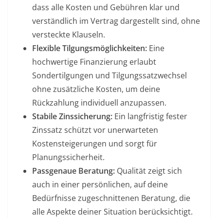
dass alle Kosten und Gebühren klar und
verständlich im Vertrag dargestellt sind, ohne
versteckte Klauseln.
Flexible Tilgungsmöglichkeiten:
Eine
hochwertige Finanzierung erlaubt
Sondertilgungen und Tilgungssatzwechsel
ohne zusätzliche Kosten, um deine
Rückzahlung individuell anzupassen.
Stabile Zinssicherung:
Ein langfristig fester
Zinssatz schützt vor unerwarteten
Kostensteigerungen und sorgt für
Planungssicherheit.
Passgenaue Beratung:
Qualität zeigt sich
auch in einer persönlichen, auf deine
Bedürfnisse zugeschnittenen Beratung, die
alle Aspekte deiner Situation berücksichtigt.