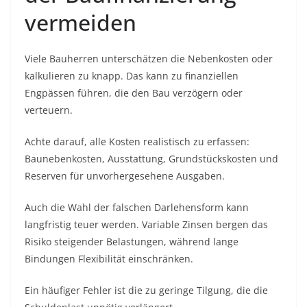
vermeiden
Viele Bauherren unterschätzen die Nebenkosten oder
kalkulieren zu knapp. Das kann zu finanziellen
Engpässen führen, die den Bau verzögern oder
verteuern.
Achte darauf, alle Kosten realistisch zu erfassen:
Baunebenkosten, Ausstattung, Grundstückskosten und
Reserven für unvorhergesehene Ausgaben.
Auch die Wahl der falschen Darlehensform kann
langfristig teuer werden. Variable Zinsen bergen das
Risiko steigender Belastungen, während lange
Bindungen Flexibilität einschränken.
Ein häufiger Fehler ist die zu geringe Tilgung, die die