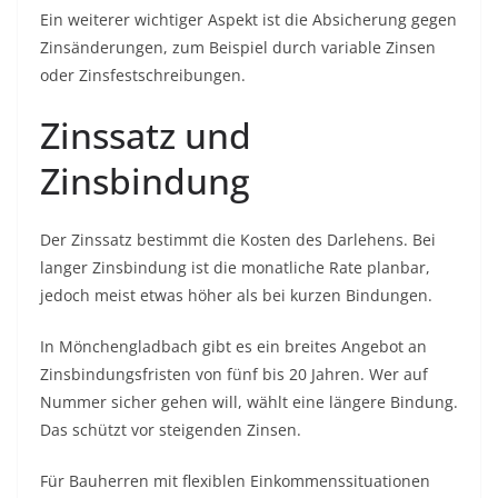
Ein weiterer wichtiger Aspekt ist die Absicherung gegen
Zinsänderungen, zum Beispiel durch variable Zinsen
oder Zinsfestschreibungen.
Zinssatz und
Zinsbindung
Der Zinssatz bestimmt die Kosten des Darlehens. Bei
langer Zinsbindung ist die monatliche Rate planbar,
jedoch meist etwas höher als bei kurzen Bindungen.
In Mönchengladbach gibt es ein breites Angebot an
Zinsbindungsfristen von fünf bis 20 Jahren. Wer auf
Nummer sicher gehen will, wählt eine längere Bindung.
Das schützt vor steigenden Zinsen.
Für Bauherren mit flexiblen Einkommenssituationen