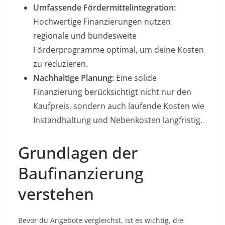
Umfassende Fördermittelintegration:
Hochwertige Finanzierungen nutzen
regionale und bundesweite
Förderprogramme optimal, um deine Kosten
zu reduzieren.
Nachhaltige Planung:
Eine solide
Finanzierung berücksichtigt nicht nur den
Kaufpreis, sondern auch laufende Kosten wie
Instandhaltung und Nebenkosten langfristig.
Grundlagen der
Baufinanzierung
verstehen
Bevor du Angebote vergleichst, ist es wichtig, die