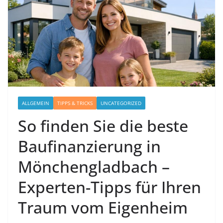
ALLGEMEIN
TIPPS & TRICKS
UNCATEGORIZED
So finden Sie die beste
Baufinanzierung in
Mönchengladbach –
Experten-Tipps für Ihren
Traum vom Eigenheim