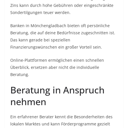
Zins kann durch hohe Gebühren oder eingeschränkte
Sondertilgungen teuer werden.
Banken in Mönchengladbach bieten oft persönliche
Beratung, die auf deine Bedürfnisse zugeschnitten ist.
Das kann gerade bei speziellen
Finanzierungswünschen ein großer Vorteil sein.
Online-Plattformen ermöglichen einen schnellen
Überblick, ersetzen aber nicht die individuelle
Beratung.
Beratung in Anspruch
nehmen
Ein erfahrener Berater kennt die Besonderheiten des
lokalen Marktes und kann Förderprogramme gezielt