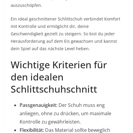
auszuschöpfen.
Ein ideal geschnittener Schlittschuh verbindet Komfort
mit Kontrolle und ermöglicht dir, deine
Geschwindigkeit gezielt zu steigern. So bist du jeder
Herausforderung auf dem Eis gewachsen und kannst
dein Spiel auf das nächste Level heben.
Wichtige Kriterien für
den idealen
Schlittschuhschnitt
Passgenauigkeit:
Der Schuh muss eng
anliegen, ohne zu drücken, um maximale
Kontrolle zu gewährleisten.
Flexibilität:
Das Material sollte beweglich