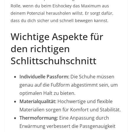
Rolle, wenn du beim Eishockey das Maximum aus
deinem Potenzial herausholen willst. Er sorgt dafür,
dass du dich sicher und schnell bewegen kannst.
Wichtige Aspekte für
den richtigen
Schlittschuhschnitt
Individuelle Passform:
Die Schuhe müssen
genau auf die Fußform abgestimmt sein, um
optimalen Halt zu bieten.
Materialqualität:
Hochwertige und flexible
Materialien sorgen für Komfort und Stabilität.
Thermoformung:
Eine Anpassung durch
Erwärmung verbessert die Passgenauigkeit