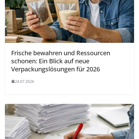
Frische bewahren und Ressourcen
schonen: Ein Blick auf neue
Verpackungslösungen für 2026
24.07.2026