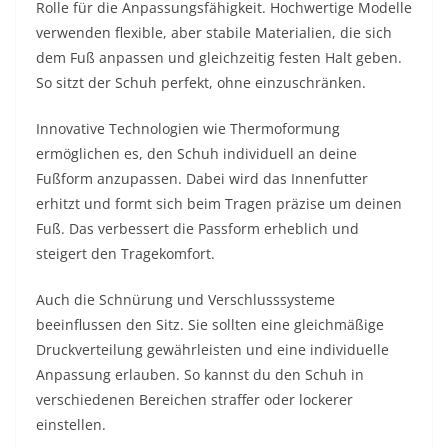
Rolle für die Anpassungsfähigkeit. Hochwertige Modelle
verwenden flexible, aber stabile Materialien, die sich
dem Fuß anpassen und gleichzeitig festen Halt geben.
So sitzt der Schuh perfekt, ohne einzuschränken.
Innovative Technologien wie Thermoformung
ermöglichen es, den Schuh individuell an deine
Fußform anzupassen. Dabei wird das Innenfutter
erhitzt und formt sich beim Tragen präzise um deinen
Fuß. Das verbessert die Passform erheblich und
steigert den Tragekomfort.
Auch die Schnürung und Verschlusssysteme
beeinflussen den Sitz. Sie sollten eine gleichmäßige
Druckverteilung gewährleisten und eine individuelle
Anpassung erlauben. So kannst du den Schuh in
verschiedenen Bereichen straffer oder lockerer
einstellen.