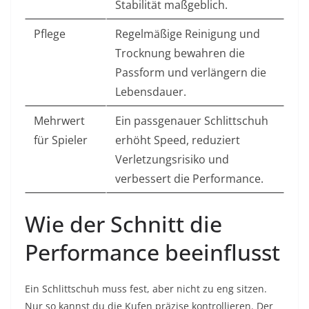
Stabilität maßgeblich.
Pflege
Regelmäßige Reinigung und
Trocknung bewahren die
Passform und verlängern die
Lebensdauer.
Mehrwert
Ein passgenauer Schlittschuh
für Spieler
erhöht Speed, reduziert
Verletzungsrisiko und
verbessert die Performance.
Wie der Schnitt die
Performance beeinflusst
Ein Schlittschuh muss fest, aber nicht zu eng sitzen.
Nur so kannst du die Kufen präzise kontrollieren. Der