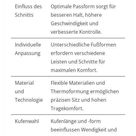
Einfluss des
Optimale Passform sorgt für
Schnitts
besseren Halt, höhere
Geschwindigkeit und
verbesserte Kontrolle.
Individuelle
Unterschiedliche Fußformen
Anpassung
erfordern verschiedene
Leisten und Schnitte für
maximalen Komfort.
Material
Flexible Materialien und
und
Thermoformung ermöglichen
Technologie
präzisen Sitz und hohen
Tragekomfort.
Kufenwahl
Kufenlänge und -form
beeinflussen Wendigkeit und