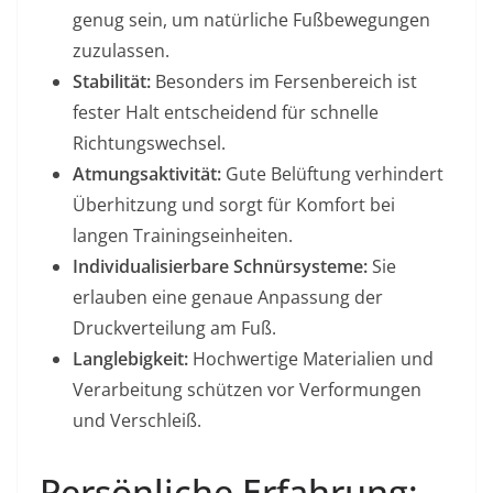
genug sein, um natürliche Fußbewegungen
zuzulassen.
Stabilität:
Besonders im Fersenbereich ist
fester Halt entscheidend für schnelle
Richtungswechsel.
Atmungsaktivität:
Gute Belüftung verhindert
Überhitzung und sorgt für Komfort bei
langen Trainingseinheiten.
Individualisierbare Schnürsysteme:
Sie
erlauben eine genaue Anpassung der
Druckverteilung am Fuß.
Langlebigkeit:
Hochwertige Materialien und
Verarbeitung schützen vor Verformungen
und Verschleiß.
Persönliche Erfahrung: