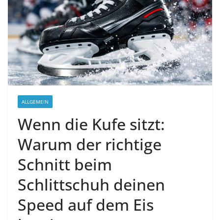
ALLGEMEIN
Wenn die Kufe sitzt:
Warum der richtige
Schnitt beim
Schlittschuh deinen
Speed auf dem Eis