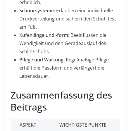
erheblich.
Schnürsysteme:
Erlauben eine individuelle
Druckverteilung und sichern den Schuh fest
am Fuß.
Kufenlänge und -form:
Beeinflussen die
Wendigkeit und den Geradeauslauf des
Schlittschuhs.
Pflege und Wartung:
Regelmäßige Pflege
erhält die Passform und verlängert die
Lebensdauer.
Zusammenfassung des
Beitrags
ASPEKT
WICHTIGSTE PUNKTE