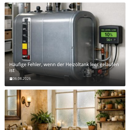
Häufige Fehler, wenn der Heizöltank leer gelaufen
ist
06.08.2026