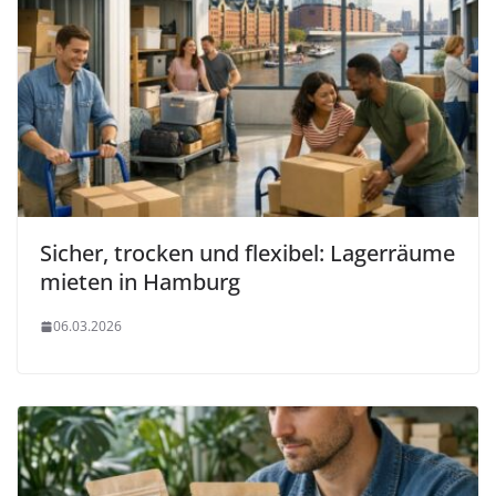
Sicher, trocken und flexibel: Lagerräume
mieten in Hamburg
06.03.2026