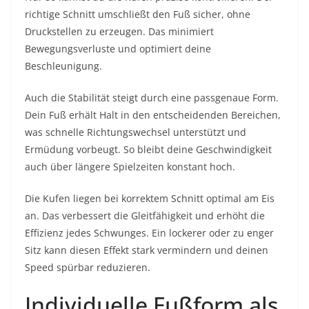
richtige Schnitt umschließt den Fuß sicher, ohne
Druckstellen zu erzeugen. Das minimiert
Bewegungsverluste und optimiert deine
Beschleunigung.
Auch die Stabilität steigt durch eine passgenaue Form.
Dein Fuß erhält Halt in den entscheidenden Bereichen,
was schnelle Richtungswechsel unterstützt und
Ermüdung vorbeugt. So bleibt deine Geschwindigkeit
auch über längere Spielzeiten konstant hoch.
Die Kufen liegen bei korrektem Schnitt optimal am Eis
an. Das verbessert die Gleitfähigkeit und erhöht die
Effizienz jedes Schwunges. Ein lockerer oder zu enger
Sitz kann diesen Effekt stark vermindern und deinen
Speed spürbar reduzieren.
Individuelle Fußform als