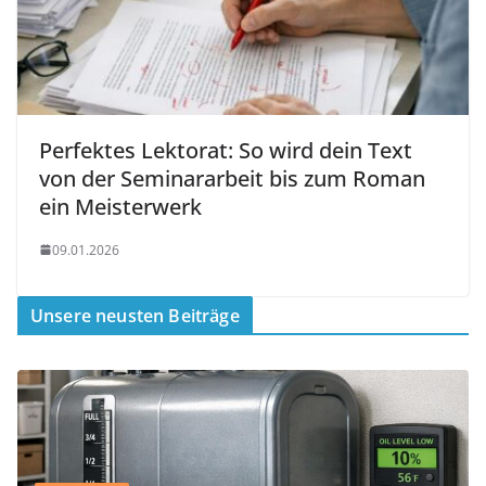
Perfektes Lektorat: So wird dein Text
von der Seminararbeit bis zum Roman
ein Meisterwerk
09.01.2026
Unsere neusten Beiträge