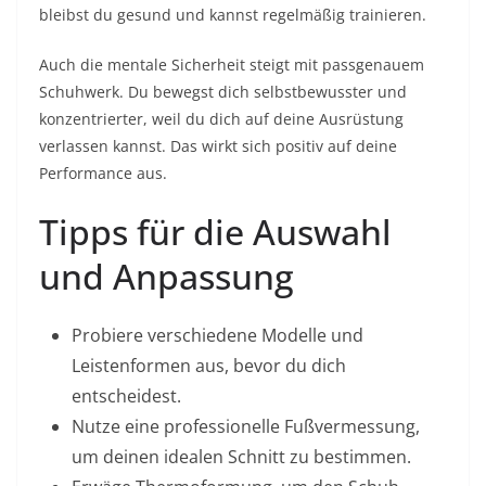
bleibst du gesund und kannst regelmäßig trainieren.
Auch die mentale Sicherheit steigt mit passgenauem
Schuhwerk. Du bewegst dich selbstbewusster und
konzentrierter, weil du dich auf deine Ausrüstung
verlassen kannst. Das wirkt sich positiv auf deine
Performance aus.
Tipps für die Auswahl
und Anpassung
Probiere verschiedene Modelle und
Leistenformen aus, bevor du dich
entscheidest.
Nutze eine professionelle Fußvermessung,
um deinen idealen Schnitt zu bestimmen.