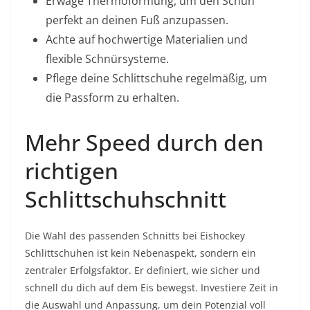
Erwäge Thermoformung, um den Schuh
perfekt an deinen Fuß anzupassen.
Achte auf hochwertige Materialien und
flexible Schnürsysteme.
Pflege deine Schlittschuhe regelmäßig, um
die Passform zu erhalten.
Mehr Speed durch den
richtigen
Schlittschuhschnitt
Die Wahl des passenden Schnitts bei Eishockey
Schlittschuhen ist kein Nebenaspekt, sondern ein
zentraler Erfolgsfaktor. Er definiert, wie sicher und
schnell du dich auf dem Eis bewegst. Investiere Zeit in
die Auswahl und Anpassung, um dein Potenzial voll