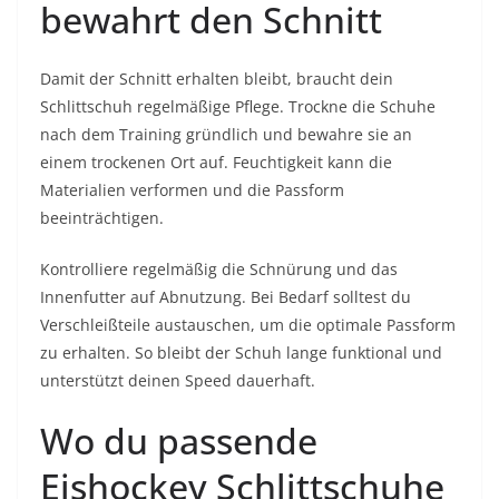
bewahrt den Schnitt
Damit der Schnitt erhalten bleibt, braucht dein
Schlittschuh regelmäßige Pflege. Trockne die Schuhe
nach dem Training gründlich und bewahre sie an
einem trockenen Ort auf. Feuchtigkeit kann die
Materialien verformen und die Passform
beeinträchtigen.
Kontrolliere regelmäßig die Schnürung und das
Innenfutter auf Abnutzung. Bei Bedarf solltest du
Verschleißteile austauschen, um die optimale Passform
zu erhalten. So bleibt der Schuh lange funktional und
unterstützt deinen Speed dauerhaft.
Wo du passende
Eishockey Schlittschuhe