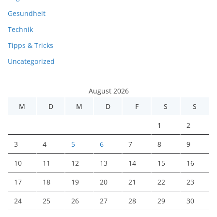
Gesundheit
Technik
Tipps & Tricks
Uncategorized
August 2026
M
D
M
D
F
S
S
1
2
3
4
5
6
7
8
9
10
11
12
13
14
15
16
17
18
19
20
21
22
23
24
25
26
27
28
29
30