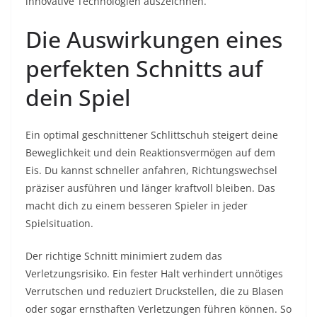
innovative Technologien auszeichnen.
Die Auswirkungen eines
perfekten Schnitts auf
dein Spiel
Ein optimal geschnittener Schlittschuh steigert deine
Beweglichkeit und dein Reaktionsvermögen auf dem
Eis. Du kannst schneller anfahren, Richtungswechsel
präziser ausführen und länger kraftvoll bleiben. Das
macht dich zu einem besseren Spieler in jeder
Spielsituation.
Der richtige Schnitt minimiert zudem das
Verletzungsrisiko. Ein fester Halt verhindert unnötiges
Verrutschen und reduziert Druckstellen, die zu Blasen
oder sogar ernsthaften Verletzungen führen können. So