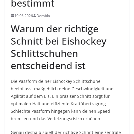
bestimmt
10.06.2026
Derablo
Warum der richtige
Schnitt bei Eishockey
Schlittschuhen
entscheidend ist
Die Passform deiner Eishockey Schlittschuhe
beeinflusst maßgeblich deine Geschwindigkeit und
Agilität auf dem Eis. Ein präziser Schnitt sorgt für
optimalen Halt und effiziente Kraftübertragung.
Schlechte Passform hingegen kann deinen Speed
bremsen und das Verletzungsrisiko erhöhen.
Genau deshalb spielt der richtige Schnitt eine zentrale