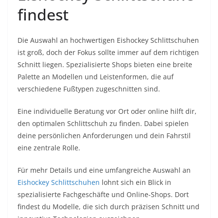
findest
Die Auswahl an hochwertigen Eishockey Schlittschuhen
ist groß, doch der Fokus sollte immer auf dem richtigen
Schnitt liegen. Spezialisierte Shops bieten eine breite
Palette an Modellen und Leistenformen, die auf
verschiedene Fußtypen zugeschnitten sind.
Eine individuelle Beratung vor Ort oder online hilft dir,
den optimalen Schlittschuh zu finden. Dabei spielen
deine persönlichen Anforderungen und dein Fahrstil
eine zentrale Rolle.
Für mehr Details und eine umfangreiche Auswahl an
Eishockey Schlittschuhen
lohnt sich ein Blick in
spezialisierte Fachgeschäfte und Online-Shops. Dort
findest du Modelle, die sich durch präzisen Schnitt und