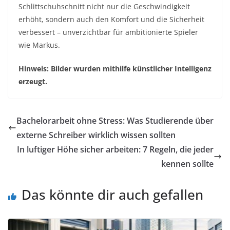
Schlittschuhschnitt nicht nur die Geschwindigkeit
erhöht, sondern auch den Komfort und die Sicherheit
verbessert – unverzichtbar für ambitionierte Spieler
wie Markus.
Hinweis: Bilder wurden mithilfe künstlicher Intelligenz
erzeugt.
Bachelorarbeit ohne Stress: Was Studierende über
externe Schreiber wirklich wissen sollten
In luftiger Höhe sicher arbeiten: 7 Regeln, die jeder
kennen sollte
Das könnte dir auch gefallen