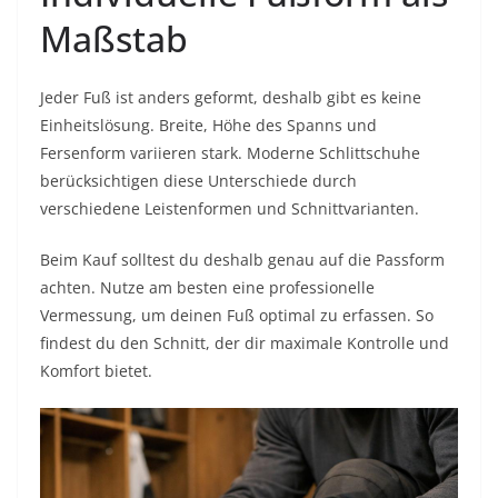
Maßstab
Jeder Fuß ist anders geformt, deshalb gibt es keine
Einheitslösung. Breite, Höhe des Spanns und
Fersenform variieren stark. Moderne Schlittschuhe
berücksichtigen diese Unterschiede durch
verschiedene Leistenformen und Schnittvarianten.
Beim Kauf solltest du deshalb genau auf die Passform
achten. Nutze am besten eine professionelle
Vermessung, um deinen Fuß optimal zu erfassen. So
findest du den Schnitt, der dir maximale Kontrolle und
Komfort bietet.