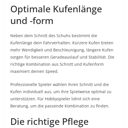
Optimale Kufenlänge
und -form
Neben dem Schnitt des Schuhs bestimmt die
Kufenlänge dein Fahrverhalten. Kürzere Kufen bieten
mehr Wendigkeit und Beschleunigung, längere Kufen
sorgen für besseren Geradeauslauf und Stabilität. Die
richtige Kombination aus Schnitt und Kufenform
maximiert deinen Speed.
Professionelle Spieler wählen ihren Schnitt und die
Kufen individuell aus, um ihre Spielweise optimal zu
unterstützen. Für Hobbyspieler lohnt sich eine
Beratung, um die passende Kombination zu finden.
Die richtige Pflege