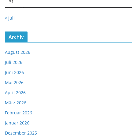
31
« Juli
Archiv
August 2026
Juli 2026
Juni 2026
Mai 2026
April 2026
März 2026
Februar 2026
Januar 2026
Dezember 2025