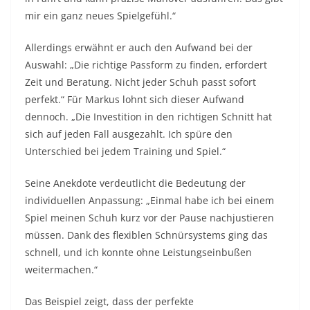
mir ein ganz neues Spielgefühl.“
Allerdings erwähnt er auch den Aufwand bei der
Auswahl: „Die richtige Passform zu finden, erfordert
Zeit und Beratung. Nicht jeder Schuh passt sofort
perfekt.“ Für Markus lohnt sich dieser Aufwand
dennoch. „Die Investition in den richtigen Schnitt hat
sich auf jeden Fall ausgezahlt. Ich spüre den
Unterschied bei jedem Training und Spiel.“
Seine Anekdote verdeutlicht die Bedeutung der
individuellen Anpassung: „Einmal habe ich bei einem
Spiel meinen Schuh kurz vor der Pause nachjustieren
müssen. Dank des flexiblen Schnürsystems ging das
schnell, und ich konnte ohne Leistungseinbußen
weitermachen.“
Das Beispiel zeigt, dass der perfekte