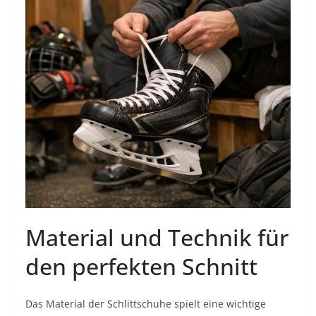
Material und Technik für
den perfekten Schnitt
Das Material der Schlittschuhe spielt eine wichtige