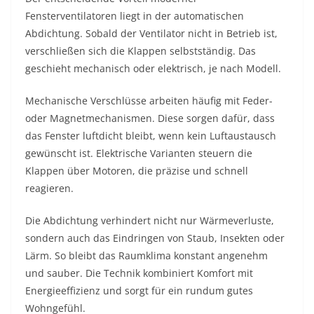
Fensterventilatoren liegt in der automatischen
Abdichtung. Sobald der Ventilator nicht in Betrieb ist,
verschließen sich die Klappen selbstständig. Das
geschieht mechanisch oder elektrisch, je nach Modell.
Mechanische Verschlüsse arbeiten häufig mit Feder-
oder Magnetmechanismen. Diese sorgen dafür, dass
das Fenster luftdicht bleibt, wenn kein Luftaustausch
gewünscht ist. Elektrische Varianten steuern die
Klappen über Motoren, die präzise und schnell
reagieren.
Die Abdichtung verhindert nicht nur Wärmeverluste,
sondern auch das Eindringen von Staub, Insekten oder
Lärm. So bleibt das Raumklima konstant angenehm
und sauber. Die Technik kombiniert Komfort mit
Energieeffizienz und sorgt für ein rundum gutes
Wohngefühl.