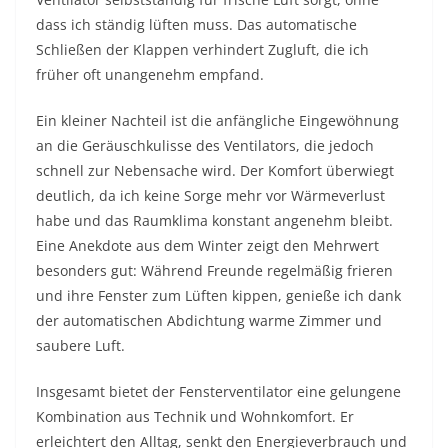
dass ich ständig lüften muss. Das automatische
Schließen der Klappen verhindert Zugluft, die ich
früher oft unangenehm empfand.
Ein kleiner Nachteil ist die anfängliche Eingewöhnung
an die Geräuschkulisse des Ventilators, die jedoch
schnell zur Nebensache wird. Der Komfort überwiegt
deutlich, da ich keine Sorge mehr vor Wärmeverlust
habe und das Raumklima konstant angenehm bleibt.
Eine Anekdote aus dem Winter zeigt den Mehrwert
besonders gut: Während Freunde regelmäßig frieren
und ihre Fenster zum Lüften kippen, genieße ich dank
der automatischen Abdichtung warme Zimmer und
saubere Luft.
Insgesamt bietet der Fensterventilator eine gelungene
Kombination aus Technik und Wohnkomfort. Er
erleichtert den Alltag, senkt den Energieverbrauch und