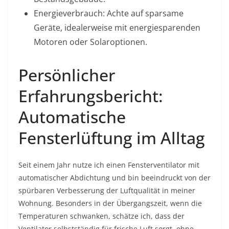
Energieverbrauch: Achte auf sparsame
Geräte, idealerweise mit energiesparenden
Motoren oder Solaroptionen.
Persönlicher
Erfahrungsbericht:
Automatische
Fensterlüftung im Alltag
Seit einem Jahr nutze ich einen Fensterventilator mit
automatischer Abdichtung und bin beeindruckt von der
spürbaren Verbesserung der Luftqualität in meiner
Wohnung. Besonders in der Übergangszeit, wenn die
Temperaturen schwanken, schätze ich, dass der
Ventilator selbstständig für frische Luft sorgt, ohne