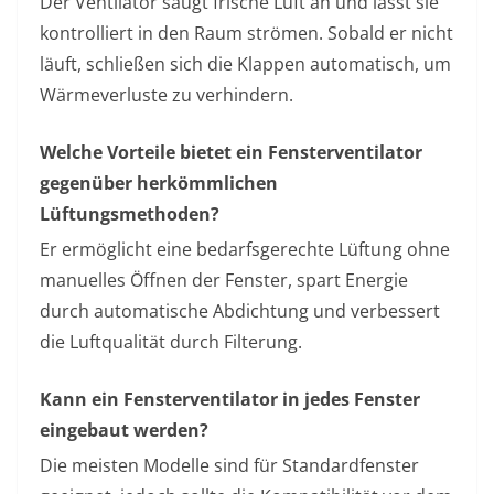
Der Ventilator saugt frische Luft an und lässt sie
kontrolliert in den Raum strömen. Sobald er nicht
läuft, schließen sich die Klappen automatisch, um
Wärmeverluste zu verhindern.
Welche Vorteile bietet ein Fensterventilator
gegenüber herkömmlichen
Lüftungsmethoden?
Er ermöglicht eine bedarfsgerechte Lüftung ohne
manuelles Öffnen der Fenster, spart Energie
durch automatische Abdichtung und verbessert
die Luftqualität durch Filterung.
Kann ein Fensterventilator in jedes Fenster
eingebaut werden?
Die meisten Modelle sind für Standardfenster