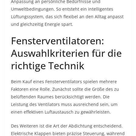
Anpassung an persönliche Bedürfnisse und
Umweltbedingungen. So entsteht ein intelligentes
Lüftungssystem, das sich flexibel an den Alltag anpasst
und gleichzeitig Energie spart.
Fensterventilatoren:
Auswahlkriterien für die
richtige Technik
Beim Kauf eines Fensterventilators spielen mehrere
Faktoren eine Rolle. Zunächst sollte die Größe des zu
belüftenden Raumes berücksichtigt werden. Die
Leistung des Ventilators muss ausreichend sein, um
einen effektiven Luftaustausch zu gewährleisten.
Des Weiteren ist die Art der Abdichtung entscheidend.
Elektrische Klappen bieten präzise Steuerung, während