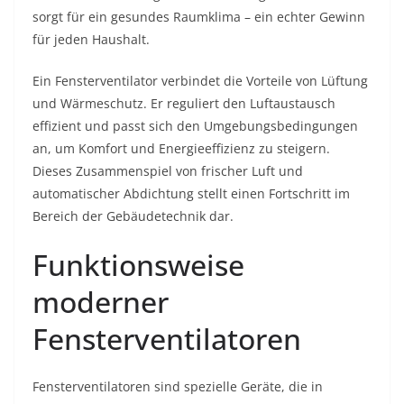
sorgt für ein gesundes Raumklima – ein echter Gewinn
für jeden Haushalt.
Ein Fensterventilator verbindet die Vorteile von Lüftung
und Wärmeschutz. Er reguliert den Luftaustausch
effizient und passt sich den Umgebungsbedingungen
an, um Komfort und Energieeffizienz zu steigern.
Dieses Zusammenspiel von frischer Luft und
automatischer Abdichtung stellt einen Fortschritt im
Bereich der Gebäudetechnik dar.
Funktionsweise
moderner
Fensterventilatoren
Fensterventilatoren sind spezielle Geräte, die in