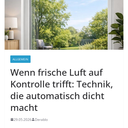
ALLGEMEIN
Wenn frische Luft auf
Kontrolle trifft: Technik,
die automatisch dicht
macht
29.05.2026
Derablo