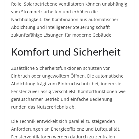
Rolle. Solarbetriebene Ventilatoren können unabhängig
vom Stromnetz arbeiten und erhöhen die
Nachhaltigkeit. Die Kombination aus automatischer
Abdichtung und intelligenter Steuerung schafft
zukunftsfähige Lösungen für moderne Gebäude.
Komfort und Sicherheit
Zusätzliche Sicherheitsfunktionen schützen vor
Einbruch oder ungewolltem Öffnen. Die automatische
Abdichtung trägt zum Einbruchschutz bei, indem sie
Fenster zuverlässig verschließt. Komfortfunktionen wie
geräuscharmer Betrieb und einfache Bedienung
runden das Nutzererlebnis ab.
Die Technik entwickelt sich parallel zu steigenden
Anforderungen an Energieeffizienz und Luftqualität.
Fensterventilatoren werden dadurch zu zentralen