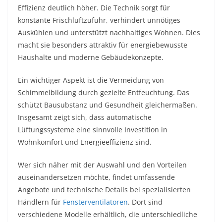
Effizienz deutlich höher. Die Technik sorgt für
konstante Frischluftzufuhr, verhindert unnötiges
Auskühlen und unterstützt nachhaltiges Wohnen. Dies
macht sie besonders attraktiv für energiebewusste
Haushalte und moderne Gebäudekonzepte.
Ein wichtiger Aspekt ist die Vermeidung von
Schimmelbildung durch gezielte Entfeuchtung. Das
schützt Bausubstanz und Gesundheit gleichermaßen.
Insgesamt zeigt sich, dass automatische
Lüftungssysteme eine sinnvolle Investition in
Wohnkomfort und Energieeffizienz sind.
Wer sich näher mit der Auswahl und den Vorteilen
auseinandersetzen möchte, findet umfassende
Angebote und technische Details bei spezialisierten
Händlern für
Fensterventilatoren
. Dort sind
verschiedene Modelle erhältlich, die unterschiedliche