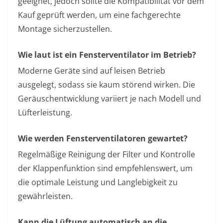
geeignet, jedoch sollte die Kompatibilität vor dem
Kauf geprüft werden, um eine fachgerechte
Montage sicherzustellen.
Wie laut ist ein Fensterventilator im Betrieb?
Moderne Geräte sind auf leisen Betrieb
ausgelegt, sodass sie kaum störend wirken. Die
Geräuschentwicklung variiert je nach Modell und
Lüfterleistung.
Wie werden Fensterventilatoren gewartet?
Regelmäßige Reinigung der Filter und Kontrolle
der Klappenfunktion sind empfehlenswert, um
die optimale Leistung und Langlebigkeit zu
gewährleisten.
Kann die Lüftung automatisch an die