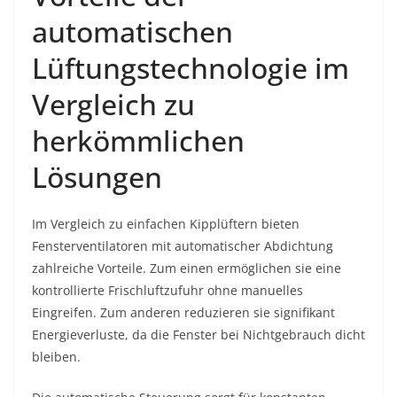
automatischen
Lüftungstechnologie im
Vergleich zu
herkömmlichen
Lösungen
Im Vergleich zu einfachen Kipplüftern bieten
Fensterventilatoren mit automatischer Abdichtung
zahlreiche Vorteile. Zum einen ermöglichen sie eine
kontrollierte Frischluftzufuhr ohne manuelles
Eingreifen. Zum anderen reduzieren sie signifikant
Energieverluste, da die Fenster bei Nichtgebrauch dicht
bleiben.