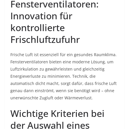
Fensterventilatoren:
Innovation für
kontrollierte
Frischluftzufuhr
Frische Luft ist essenziell für ein gesundes Raumklima.
Fensterventilatoren bieten eine moderne Lösung, um
Luftzirkulation zu gewährleisten und gleichzeitig
Energieverluste zu minimieren. Technik, die
automatisch dicht macht, sorgt dafür, dass frische Luft
genau dann einströmt, wenn sie benötigt wird – ohne
unerwünschte Zugluft oder Wärmeverlust.
Wichtige Kriterien bei
der Auswahl eines