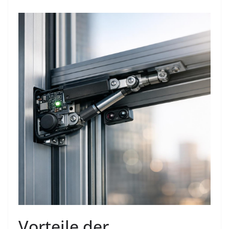
Vorteile der