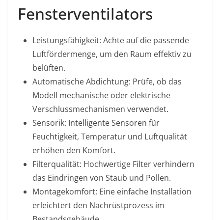
Fensterventilators
Leistungsfähigkeit: Achte auf die passende
Luftfördermenge, um den Raum effektiv zu
belüften.
Automatische Abdichtung: Prüfe, ob das
Modell mechanische oder elektrische
Verschlussmechanismen verwendet.
Sensorik: Intelligente Sensoren für
Feuchtigkeit, Temperatur und Luftqualität
erhöhen den Komfort.
Filterqualität: Hochwertige Filter verhindern
das Eindringen von Staub und Pollen.
Montagekomfort: Eine einfache Installation
erleichtert den Nachrüstprozess im
Bestandsgebäude.