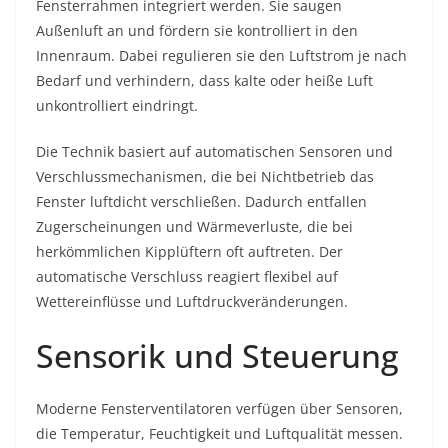
Fensterrahmen integriert werden. Sie saugen
Außenluft an und fördern sie kontrolliert in den
Innenraum. Dabei regulieren sie den Luftstrom je nach
Bedarf und verhindern, dass kalte oder heiße Luft
unkontrolliert eindringt.
Die Technik basiert auf automatischen Sensoren und
Verschlussmechanismen, die bei Nichtbetrieb das
Fenster luftdicht verschließen. Dadurch entfallen
Zugerscheinungen und Wärmeverluste, die bei
herkömmlichen Kipplüftern oft auftreten. Der
automatische Verschluss reagiert flexibel auf
Wettereinflüsse und Luftdruckveränderungen.
Sensorik und Steuerung
Moderne Fensterventilatoren verfügen über Sensoren,
die Temperatur, Feuchtigkeit und Luftqualität messen.