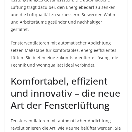
Lüftung trägt dazu bei, den Energiebedarf zu senken
und die Luftqualität zu verbessern. So werden Wohn-
und Arbeitsräume gesünder und nachhaltiger
gestaltet.
Fensterventilatoren mit automatischer Abdichtung
setzen Maßstäbe für komfortables, energieeffizientes
Lüften. Sie bieten eine zukunftsorientierte Lösung, die
Technik und Wohnqualität ideal verbindet.
Komfortabel, effizient
und innovativ – die neue
Art der Fensterlüftung
Fensterventilatoren mit automatischer Abdichtung
revolutionieren die Art, wie Räume belüftet werden. Sie