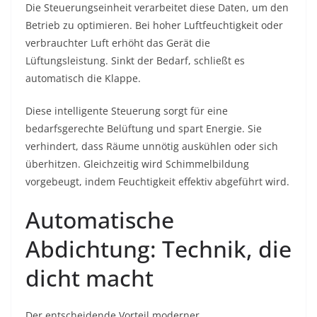
Die Steuerungseinheit verarbeitet diese Daten, um den
Betrieb zu optimieren. Bei hoher Luftfeuchtigkeit oder
verbrauchter Luft erhöht das Gerät die
Lüftungsleistung. Sinkt der Bedarf, schließt es
automatisch die Klappe.
Diese intelligente Steuerung sorgt für eine
bedarfsgerechte Belüftung und spart Energie. Sie
verhindert, dass Räume unnötig auskühlen oder sich
überhitzen. Gleichzeitig wird Schimmelbildung
vorgebeugt, indem Feuchtigkeit effektiv abgeführt wird.
Automatische
Abdichtung: Technik, die
dicht macht
Der entscheidende Vorteil moderner