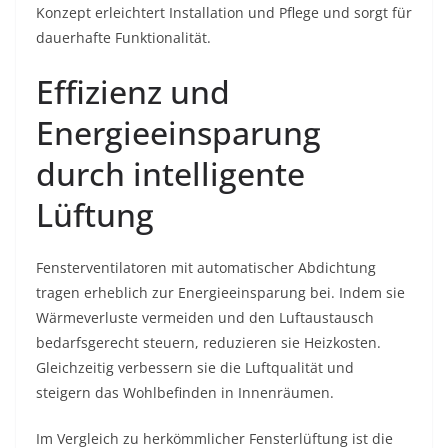
Konzept erleichtert Installation und Pflege und sorgt für
dauerhafte Funktionalität.
Effizienz und
Energieeinsparung
durch intelligente
Lüftung
Fensterventilatoren mit automatischer Abdichtung
tragen erheblich zur Energieeinsparung bei. Indem sie
Wärmeverluste vermeiden und den Luftaustausch
bedarfsgerecht steuern, reduzieren sie Heizkosten.
Gleichzeitig verbessern sie die Luftqualität und
steigern das Wohlbefinden in Innenräumen.
Im Vergleich zu herkömmlicher Fensterlüftung ist die