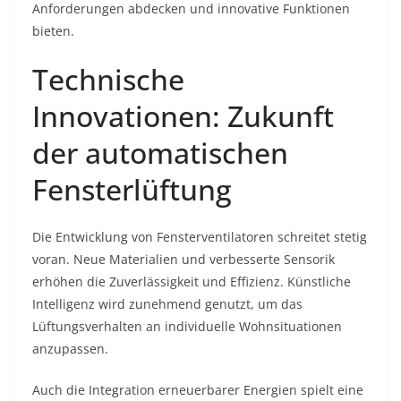
Anforderungen abdecken und innovative Funktionen
bieten.
Technische
Innovationen: Zukunft
der automatischen
Fensterlüftung
Die Entwicklung von Fensterventilatoren schreitet stetig
voran. Neue Materialien und verbesserte Sensorik
erhöhen die Zuverlässigkeit und Effizienz. Künstliche
Intelligenz wird zunehmend genutzt, um das
Lüftungsverhalten an individuelle Wohnsituationen
anzupassen.
Auch die Integration erneuerbarer Energien spielt eine