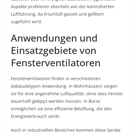
Aspekte profitieren ebenfalls von der kontrollierten
Luftführung, da Frischluft gezielt und gefiltert
zugeführt wird.
Anwendungen und
Einsatzgebiete von
Fensterventilatoren
Fensterventilatoren finden in verschiedenen
Gebäudetypen Anwendung. In Wohnhäusern sorgen
sie für eine angenehme Luftqualität, ohne dass Fenster
dauerhaft gekippt werden müssen. In Büros
ermöglichen sie eine effiziente Belüftung, die den
Energieverbrauch senkt.
Auch in industriellen Bereichen kommen diese Geräte