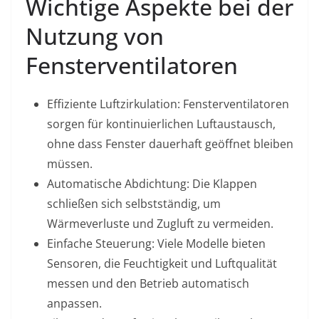
Wichtige Aspekte bei der
Nutzung von
Fensterventilatoren
Effiziente Luftzirkulation: Fensterventilatoren
sorgen für kontinuierlichen Luftaustausch,
ohne dass Fenster dauerhaft geöffnet bleiben
müssen.
Automatische Abdichtung: Die Klappen
schließen sich selbstständig, um
Wärmeverluste und Zugluft zu vermeiden.
Einfache Steuerung: Viele Modelle bieten
Sensoren, die Feuchtigkeit und Luftqualität
messen und den Betrieb automatisch
anpassen.