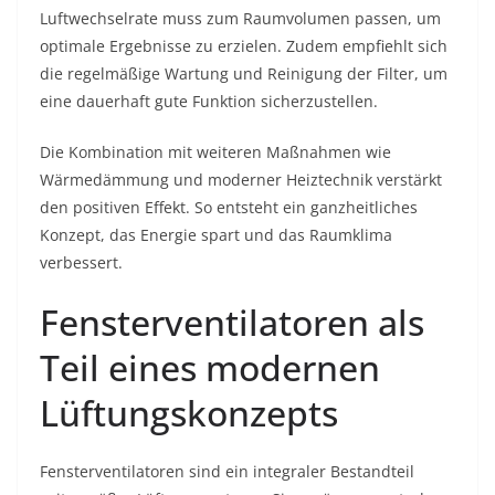
Luftwechselrate muss zum Raumvolumen passen, um
optimale Ergebnisse zu erzielen. Zudem empfiehlt sich
die regelmäßige Wartung und Reinigung der Filter, um
eine dauerhaft gute Funktion sicherzustellen.
Die Kombination mit weiteren Maßnahmen wie
Wärmedämmung und moderner Heiztechnik verstärkt
den positiven Effekt. So entsteht ein ganzheitliches
Konzept, das Energie spart und das Raumklima
verbessert.
Fensterventilatoren als
Teil eines modernen
Lüftungskonzepts
Fensterventilatoren sind ein integraler Bestandteil