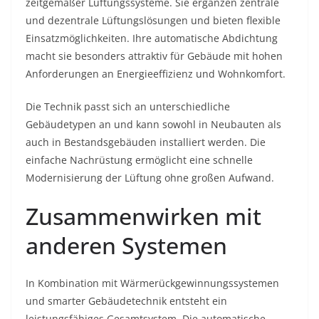
zeitgemäßer Lüftungssysteme. Sie ergänzen zentrale
und dezentrale Lüftungslösungen und bieten flexible
Einsatzmöglichkeiten. Ihre automatische Abdichtung
macht sie besonders attraktiv für Gebäude mit hohen
Anforderungen an Energieeffizienz und Wohnkomfort.
Die Technik passt sich an unterschiedliche
Gebäudetypen an und kann sowohl in Neubauten als
auch in Bestandsgebäuden installiert werden. Die
einfache Nachrüstung ermöglicht eine schnelle
Modernisierung der Lüftung ohne großen Aufwand.
Zusammenwirken mit
anderen Systemen
In Kombination mit Wärmerückgewinnungssystemen
und smarter Gebäudetechnik entsteht ein
leistungsfähiges Gesamtsystem. Die automatische