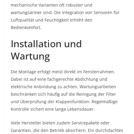
mechanische Varianten oft robuster und
wartungsärmer sind. Die Integration von Sensoren für
Luftqualität und Feuchtigkeit erhöht den
Bedienkomfort.
Installation und
Wartung
Die Montage erfolgt meist direkt im Fensterrahmen.
Dabei ist auf eine fachgerechte Abdichtung und
elektrische Anbindung zu achten. Wartungsarbeiten
beschränken sich häufig auf die Reinigung der Filter
und Überprüfung der Klappenfunktion. Regelmäßige
Kontrolle sichert eine lange Lebensdauer.
Viele Hersteller bieten zudem Servicepakete oder
Garantien, die den Betrieb absichern. Ein durchdachtes