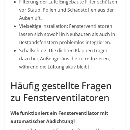
Filterung der Luft: Eingebaute Filter schützen
vor Staub, Pollen und Schadstoffen aus der
Außenluft.
Vielseitige Installation: Fensterventilatoren
lassen sich sowohl in Neubauten als auch in
Bestandsfenstern problemlos integrieren.
Schallschutz: Die dichten Klappen tragen
dazu bei, Außengeräusche zu reduzieren,
während die Lüftung aktiv bleibt.
Häufig gestellte Fragen
zu Fensterventilatoren
Wie funktioniert ein Fensterventilator mit
automatischer Abdichtung?