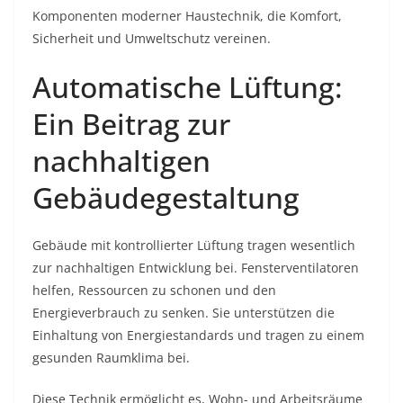
Komponenten moderner Haustechnik, die Komfort,
Sicherheit und Umweltschutz vereinen.
Automatische Lüftung:
Ein Beitrag zur
nachhaltigen
Gebäudegestaltung
Gebäude mit kontrollierter Lüftung tragen wesentlich
zur nachhaltigen Entwicklung bei. Fensterventilatoren
helfen, Ressourcen zu schonen und den
Energieverbrauch zu senken. Sie unterstützen die
Einhaltung von Energiestandards und tragen zu einem
gesunden Raumklima bei.
Diese Technik ermöglicht es, Wohn- und Arbeitsräume