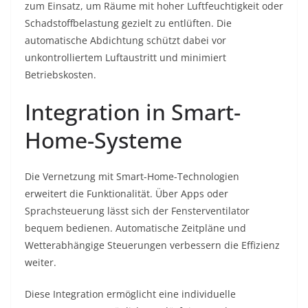
zum Einsatz, um Räume mit hoher Luftfeuchtigkeit oder
Schadstoffbelastung gezielt zu entlüften. Die
automatische Abdichtung schützt dabei vor
unkontrolliertem Luftaustritt und minimiert
Betriebskosten.
Integration in Smart-
Home-Systeme
Die Vernetzung mit Smart-Home-Technologien
erweitert die Funktionalität. Über Apps oder
Sprachsteuerung lässt sich der Fensterventilator
bequem bedienen. Automatische Zeitpläne und
Wetterabhängige Steuerungen verbessern die Effizienz
weiter.
Diese Integration ermöglicht eine individuelle