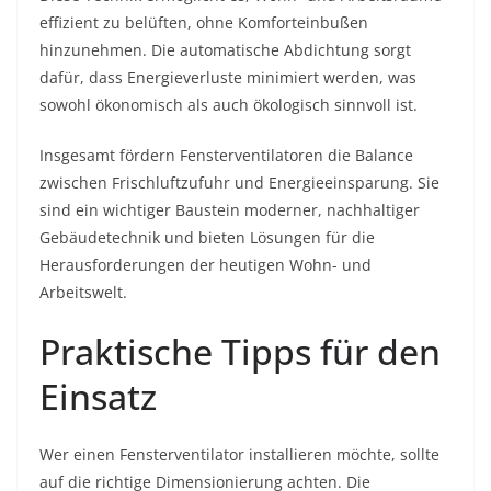
effizient zu belüften, ohne Komforteinbußen
hinzunehmen. Die automatische Abdichtung sorgt
dafür, dass Energieverluste minimiert werden, was
sowohl ökonomisch als auch ökologisch sinnvoll ist.
Insgesamt fördern Fensterventilatoren die Balance
zwischen Frischluftzufuhr und Energieeinsparung. Sie
sind ein wichtiger Baustein moderner, nachhaltiger
Gebäudetechnik und bieten Lösungen für die
Herausforderungen der heutigen Wohn- und
Arbeitswelt.
Praktische Tipps für den
Einsatz
Wer einen Fensterventilator installieren möchte, sollte
auf die richtige Dimensionierung achten. Die